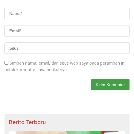
Simpan nama, email, dan situs web saya pada peramban ini
untuk komentar saya berikutnya.
Berita Terbaru