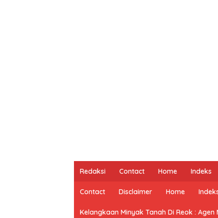
Redaksi
Contact
Home
Indeks
Contact
Disclaimer
Home
Indek
Kelangkaan Minyak Tanah Di Reok : Agen