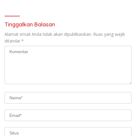
Tinggalkan Balasan
Alamat email Anda tidak akan dipublikasikan.
Ruas yang wajib
ditandai
*