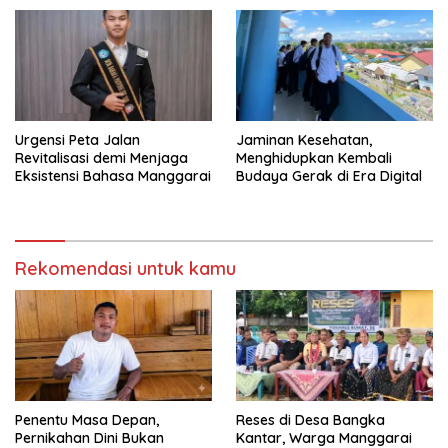
Urgensi Peta Jalan
Jaminan Kesehatan,
Revitalisasi demi Menjaga
Menghidupkan Kembali
Eksistensi Bahasa Manggarai
Budaya Gerak di Era Digital
Rekomendasi untuk kamu
Penentu Masa Depan,
Reses di Desa Bangka
Pernikahan Dini Bukan
Kantar, Warga Manggarai