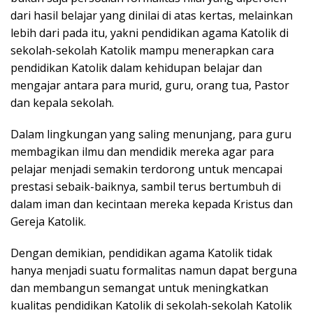
dari hasil belajar yang dinilai di atas kertas, melainkan
lebih dari pada itu, yakni pendidikan agama Katolik di
sekolah-sekolah Katolik mampu menerapkan cara
pendidikan Katolik dalam kehidupan belajar dan
mengajar antara para murid, guru, orang tua, Pastor
dan kepala sekolah.
Dalam lingkungan yang saling menunjang, para guru
membagikan ilmu dan mendidik mereka agar para
pelajar menjadi semakin terdorong untuk mencapai
prestasi sebaik-baiknya, sambil terus bertumbuh di
dalam iman dan kecintaan mereka kepada Kristus dan
Gereja Katolik.
Dengan demikian, pendidikan agama Katolik tidak
hanya menjadi suatu formalitas namun dapat berguna
dan membangun semangat untuk meningkatkan
kualitas pendidikan Katolik di sekolah-sekolah Katolik