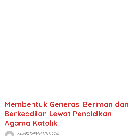
Membentuk Generasi Beriman dan
Berkeadilan Lewat Pendidikan
Agama Katolik
REDAKSI@PENA1NTT.COM