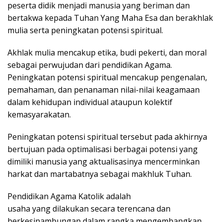
peserta didik menjadi manusia yang beriman dan
bertakwa kepada Tuhan Yang Maha Esa dan berakhlak
mulia serta peningkatan potensi spiritual.
Akhlak mulia mencakup etika, budi pekerti, dan moral
sebagai perwujudan dari pendidikan Agama.
Peningkatan potensi spiritual mencakup pengenalan,
pemahaman, dan penanaman nilai-nilai keagamaan
dalam kehidupan individual ataupun kolektif
kemasyarakatan.
Peningkatan potensi spiritual tersebut pada akhirnya
bertujuan pada optimalisasi berbagai potensi yang
dimiliki manusia yang aktualisasinya mencerminkan
harkat dan martabatnya sebagai makhluk Tuhan.
Pendidikan Agama Katolik adalah
usaha yang dilakukan secara terencana dan
berkesinambungan dalam rangka mengembangkan