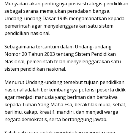
Menyadari akan pentingnya posisi strategis pendidikan
sebagai sarana memajukan peradaban bangsa,
Undang-undang Dasar 1945 mengamanatkan kepada
pemerintah agar menyelenggarakan satu sistem
pendidikan nasional.
Sebagaimana tercantum dalam Undang-undang
Nomor 20 Tahun 2003 tentang Sistem Pendidikan
Nasional, pemerintah telah menyelenggarakan satu
sistem pendidikan nasional.
Menurut Undang-undang tersebut tujuan pendidikan
nasional adalah berkembangnya potensi peserta didik
agar menjadi manusia yang beriman dan bertakwa
kepada Tuhan Yang Maha Esa, berakhlak mulia, sehat,
berilmu, cakap, kreatif, mandiri, dan menjadi warga
negara demokratis, serta bertanggung jawab.
Salah satu cara untuk menciptakan manusia yang