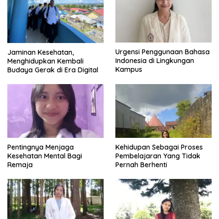
Urgensi Penggunaan Bahasa
Jaminan Kesehatan,
Indonesia di Lingkungan
Menghidupkan Kembali
Kampus
Budaya Gerak di Era Digital
Pentingnya Menjaga
Kehidupan Sebagai Proses
Kesehatan Mental Bagi
Pembelajaran Yang Tidak
Remaja
Pernah Berhenti