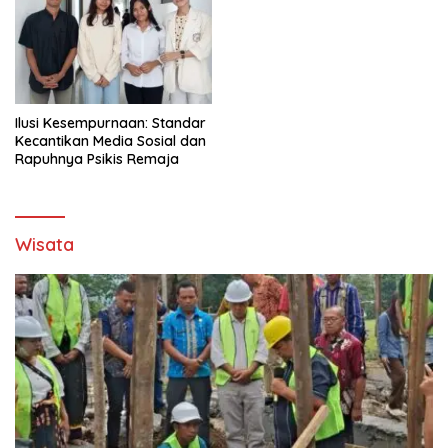
Ilusi Kesempurnaan: Standar
Kecantikan Media Sosial dan
Rapuhnya Psikis Remaja
Wisata