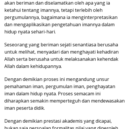
akan beriman dan diselamatkan oleh apa yang ia
ketahui tentang imannya, tetapi terlebih oleh
pergumulannya, bagaimana ia menginterpretasikan
dan mengaplikasikan pengetahuan imannya dalam
hidup nyata sehari-hari.
Seseorang yang beriman sejati senantiasa berusaha
untuk melihat, menyadari dan menghayati kehadiran
Allah serta berusaha untuk melaksanakan kehendak
Allah dalam kehidupannya.
Dengan demikian proses ini mengandung unsur
pemahaman iman, pergumulan iman, penghayatan
iman dalam hidup nyata. Proses semacam ini
diharapkan semakin memperteguh dan mendewasakan
iman peserta didik.
Dengan demikian prestasi akademis yang dicapai,
bukan saja persoalan formalitas nilai yang diperoleh