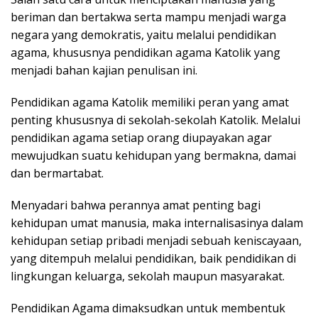
beriman dan bertakwa serta mampu menjadi warga
negara yang demokratis, yaitu melalui pendidikan
agama, khususnya pendidikan agama Katolik yang
menjadi bahan kajian penulisan ini.
Pendidikan agama Katolik memiliki peran yang amat
penting khususnya di sekolah-sekolah Katolik. Melalui
pendidikan agama setiap orang diupayakan agar
mewujudkan suatu kehidupan yang bermakna, damai
dan bermartabat.
Menyadari bahwa perannya amat penting bagi
kehidupan umat manusia, maka internalisasinya dalam
kehidupan setiap pribadi menjadi sebuah keniscayaan,
yang ditempuh melalui pendidikan, baik pendidikan di
lingkungan keluarga, sekolah maupun masyarakat.
Pendidikan Agama dimaksudkan untuk membentuk