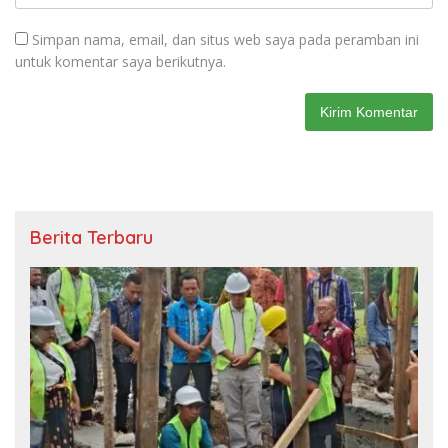
Simpan nama, email, dan situs web saya pada peramban ini
untuk komentar saya berikutnya.
Berita Terbaru