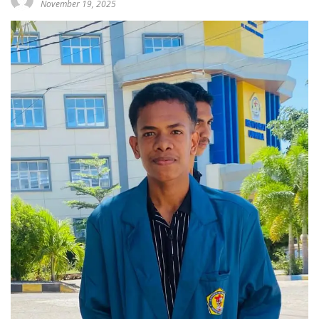
November 19, 2025