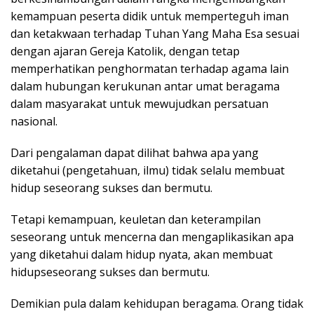
kemampuan peserta didik untuk memperteguh iman
dan ketakwaan terhadap Tuhan Yang Maha Esa sesuai
dengan ajaran Gereja Katolik, dengan tetap
memperhatikan penghormatan terhadap agama lain
dalam hubungan kerukunan antar umat beragama
dalam masyarakat untuk mewujudkan persatuan
nasional.
Dari pengalaman dapat dilihat bahwa apa yang
diketahui (pengetahuan, ilmu) tidak selalu membuat
hidup seseorang sukses dan bermutu.
Tetapi kemampuan, keuletan dan keterampilan
seseorang untuk mencerna dan mengaplikasikan apa
yang diketahui dalam hidup nyata, akan membuat
hidupseseorang sukses dan bermutu.
Demikian pula dalam kehidupan beragama. Orang tidak