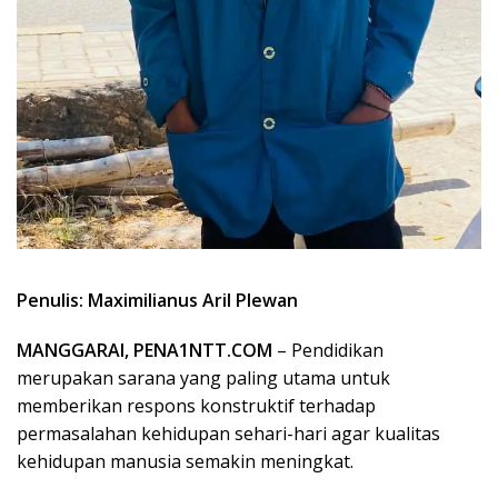
Penulis: Maximilianus Aril Plewan
MANGGARAI, PENA1NTT.COM
– Pendidikan
merupakan sarana yang paling utama untuk
memberikan respons konstruktif terhadap
permasalahan kehidupan sehari-hari agar kualitas
kehidupan manusia semakin meningkat.