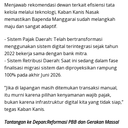
​Menjawab rekomendasi dewan terkait efisiensi tata
kelola melalui teknologi, Kaban Kanis Nasak
memastikan Bapenda Manggarai sudah melangkah
maju dan sangat adaptif.
-​ Sistem Pajak Daerah: Telah bertransformasi
menggunakan sistem digital terintegrasi sejak tahun
2022 bekerja sama dengan bank mitra.
-​ Sistem Retribusi Daerah: Saat ini sedang dalam fase
finalisasi migrasi sistem dan diproyeksikan rampung
100% pada akhir Juni 2026.
​”Jika di lapangan masih ditemukan transaksi manual,
itu murni karena pilihan kenyamanan wajib pajak,
bukan karena infrastruktur digital kita yang tidak siap,”
tegas Kaban Kanis.
Tantangan ke Depan:Reformasi PBB dan Gerakan Massal