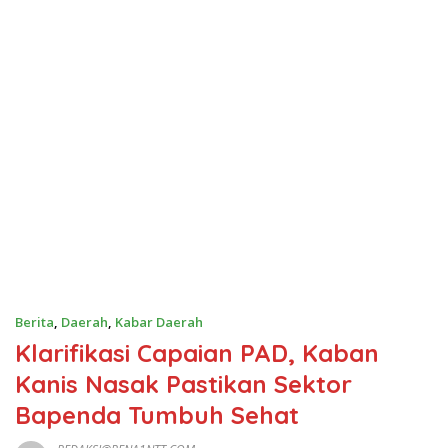
Berita
,
Daerah
,
Kabar Daerah
Klarifikasi Capaian PAD, Kaban
Kanis Nasak Pastikan Sektor
Bapenda Tumbuh Sehat