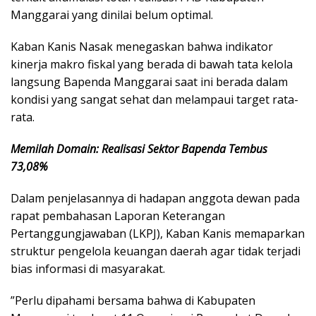
Manggarai yang dinilai belum optimal.
​Kaban Kanis Nasak menegaskan bahwa indikator
kinerja makro fiskal yang berada di bawah tata kelola
langsung Bapenda Manggarai saat ini berada dalam
kondisi yang sangat sehat dan melampaui target rata-
rata.
Memilah Domain: Realisasi Sektor Bapenda Tembus
73,08%
​Dalam penjelasannya di hadapan anggota dewan pada
rapat pembahasan Laporan Keterangan
Pertanggungjawaban (LKPJ), Kaban Kanis memaparkan
struktur pengelola keuangan daerah agar tidak terjadi
bias informasi di masyarakat.
​”Perlu dipahami bersama bahwa di Kabupaten