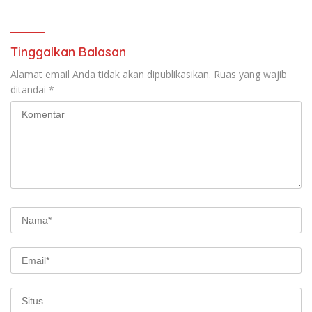
Fermentasi
Tinggalkan Balasan
Alamat email Anda tidak akan dipublikasikan.
Ruas yang wajib
ditandai
*