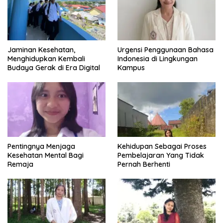
Jaminan Kesehatan,
Urgensi Penggunaan Bahasa
Menghidupkan Kembali
Indonesia di Lingkungan
Budaya Gerak di Era Digital
Kampus
Pentingnya Menjaga
Kehidupan Sebagai Proses
Kesehatan Mental Bagi
Pembelajaran Yang Tidak
Remaja
Pernah Berhenti