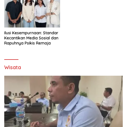
Ilusi Kesempurnaan: Standar
Kecantikan Media Sosial dan
Rapuhnya Psikis Remaja
Wisata