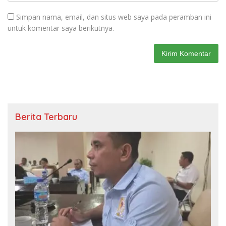
Simpan nama, email, dan situs web saya pada peramban ini
untuk komentar saya berikutnya.
Berita Terbaru