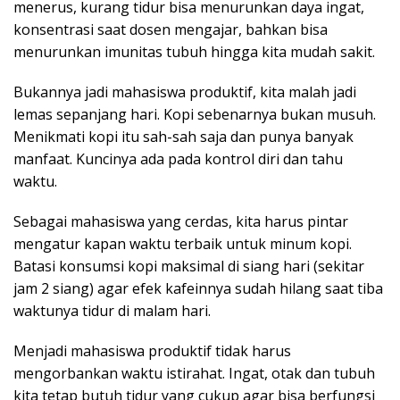
menerus, kurang tidur bisa menurunkan daya ingat,
konsentrasi saat dosen mengajar, bahkan bisa
menurunkan imunitas tubuh hingga kita mudah sakit.
Bukannya jadi mahasiswa produktif, kita malah jadi
lemas sepanjang hari. Kopi sebenarnya bukan musuh.
Menikmati kopi itu sah-sah saja dan punya banyak
manfaat. Kuncinya ada pada kontrol diri dan tahu
waktu.
Sebagai mahasiswa yang cerdas, kita harus pintar
mengatur kapan waktu terbaik untuk minum kopi.
Batasi konsumsi kopi maksimal di siang hari (sekitar
jam 2 siang) agar efek kafeinnya sudah hilang saat tiba
waktunya tidur di malam hari.
Menjadi mahasiswa produktif tidak harus
mengorbankan waktu istirahat. Ingat, otak dan tubuh
kita tetap butuh tidur yang cukup agar bisa berfungsi