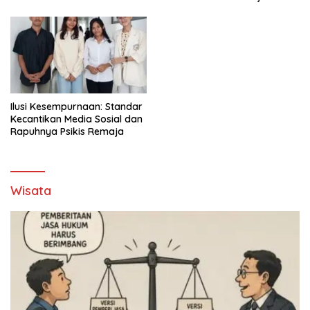
Fleksibel
Ilusi Kesempurnaan: Standar
Kecantikan Media Sosial dan
Rapuhnya Psikis Remaja
Wisata