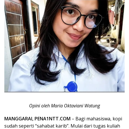
Opini oleh Maria Oktaviani Watung
MANGGARAI, PENA1NTT.COM
– Bagi mahasiswa, kopi
sudah seperti “sahabat karib”. Mulai dari tugas kuliah