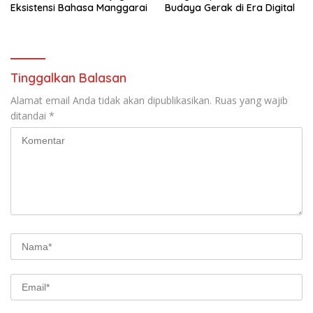
Eksistensi Bahasa Manggarai
Budaya Gerak di Era Digital
Tinggalkan Balasan
Alamat email Anda tidak akan dipublikasikan.
Ruas yang wajib
ditandai
*