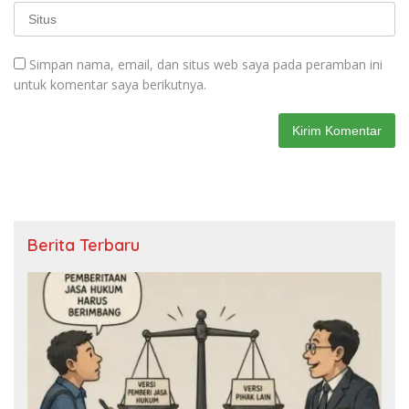
Simpan nama, email, dan situs web saya pada peramban ini
untuk komentar saya berikutnya.
Berita Terbaru