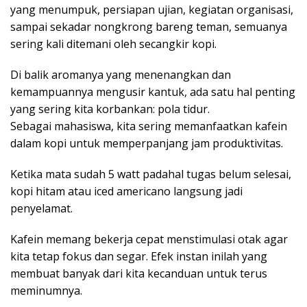
yang menumpuk, persiapan ujian, kegiatan organisasi,
sampai sekadar nongkrong bareng teman, semuanya
sering kali ditemani oleh secangkir kopi.
Di balik aromanya yang menenangkan dan
kemampuannya mengusir kantuk, ada satu hal penting
yang sering kita korbankan: pola tidur.
Sebagai mahasiswa, kita sering memanfaatkan kafein
dalam kopi untuk memperpanjang jam produktivitas.
Ketika mata sudah 5 watt padahal tugas belum selesai,
kopi hitam atau iced americano langsung jadi
penyelamat.
Kafein memang bekerja cepat menstimulasi otak agar
kita tetap fokus dan segar. Efek instan inilah yang
membuat banyak dari kita kecanduan untuk terus
meminumnya.