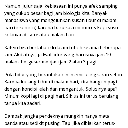
Namun, jujur saja, kebiasaan ini punya efek samping
yang cukup besar bagi jam biologis kita. Banyak
mahasiswa yang mengeluhkan susah tidur di malam
hari (insomnia) karena baru saja minum es kopi susu
kekinian di sore atau malam hari.
Kafein bisa bertahan di dalam tubuh selama beberapa
jam. Akibatnya, jadwal tidur yang harusnya jam 10
malam, bergeser menjadi jam 2 atau 3 pagi.
Pola tidur yang berantakan ini memicu lingkaran setan.
Karena kurang tidur di malam hari, kita bangun pagi
dengan kondisi lelah dan mengantuk. Solusinya apa?
Minum kopi lagi di pagi hari. Siklus ini terus berulang
tanpa kita sadari.
Dampak jangka pendeknya mungkin hanya mata
panda atau sedikit pusing. Tapi jika dibiarkan terus-