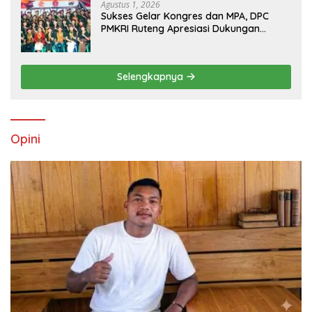
Agustus 1, 2026
Sukses Gelar Kongres dan MPA, DPC
PMKRI Ruteng Apresiasi Dukungan
Semua Pihak
Selengkapnya
Opini