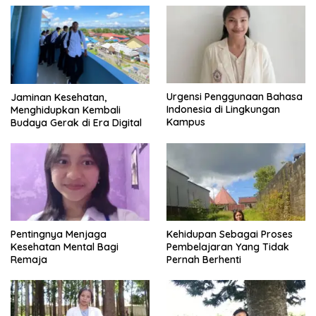
Urgensi Penggunaan Bahasa
Jaminan Kesehatan,
Indonesia di Lingkungan
Menghidupkan Kembali
Kampus
Budaya Gerak di Era Digital
Pentingnya Menjaga
Kehidupan Sebagai Proses
Kesehatan Mental Bagi
Pembelajaran Yang Tidak
Remaja
Pernah Berhenti