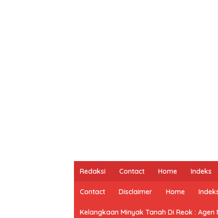
Redaksi
Contact
Home
Indeks
Contact
Disclaimer
Home
Indek
Kelangkaan Minyak Tanah Di Reok : Agen