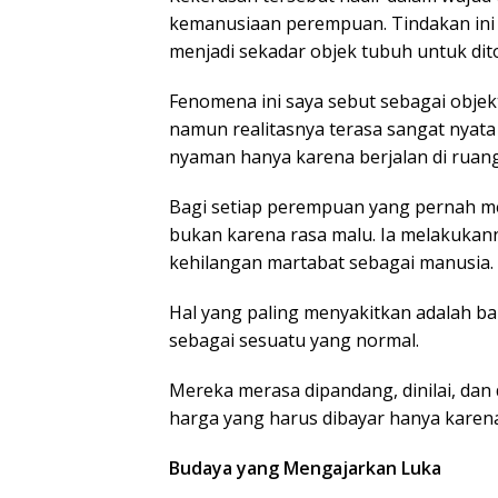
kemanusiaan perempuan. Tindakan ini
menjadi sekadar objek tubuh untuk diton
Fenomena ini saya sebut sebagai objekt
namun realitasnya terasa sangat nyat
nyaman hanya karena berjalan di ruang
Bagi setiap perempuan yang pernah m
bukan karena rasa malu. Ia melakuka
kehilangan martabat sebagai manusia.
Hal yang paling menyakitkan adalah b
sebagai sesuatu yang normal.
Mereka merasa dipandang, dinilai, dan 
harga yang harus dibayar hanya karen
Budaya yang Mengajarkan Luka