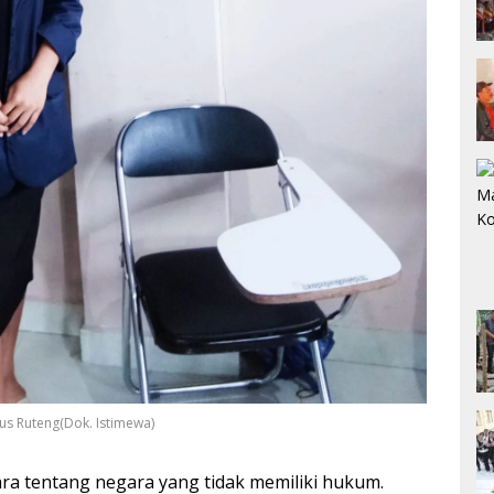
lus Ruteng(Dok. Istimewa)
ra tentang negara yang tidak memiliki hukum.