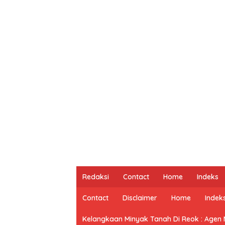
Redaksi
Contact
Home
Indeks
Contact
Disclaimer
Home
Indek
Kelangkaan Minyak Tanah Di Reok : Agen