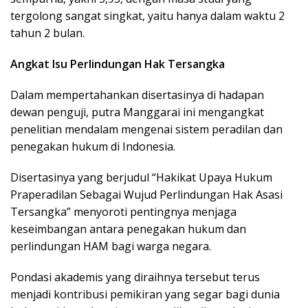
tergolong sangat singkat, yaitu hanya dalam waktu 2
tahun 2 bulan.
Angkat Isu Perlindungan Hak Tersangka
Dalam mempertahankan disertasinya di hadapan
dewan penguji, putra Manggarai ini mengangkat
penelitian mendalam mengenai sistem peradilan dan
penegakan hukum di Indonesia.
Disertasinya yang berjudul “Hakikat Upaya Hukum
Praperadilan Sebagai Wujud Perlindungan Hak Asasi
Tersangka” menyoroti pentingnya menjaga
keseimbangan antara penegakan hukum dan
perlindungan HAM bagi warga negara.
Pondasi akademis yang diraihnya tersebut terus
menjadi kontribusi pemikiran yang segar bagi dunia