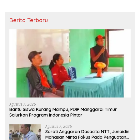
Berita Terbaru
Agustus 7, 2026
Bantu Siswa Kurang Mampu, PDIP Manggarai Timur
Salurkan Program Indonesia Pintar
Agustus 7, 2026
Soroti Anggaran Dasacita NTT, Junaidin
Mahasan Minta Fokus Pada Penguatan