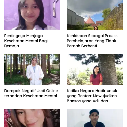
Pentingnya Menjaga
Kehidupan Sebagai Proses
Kesehatan Mental Bagi
Pembelajaran Yang Tidak
Remaja
Pernah Berhenti
Dampak Negatif Judi Online
Ketika Negara Hadir untuk
terhadap Kesehatan Mental
yang Rentan: Mewujudkan
Bansos yang Adil dan
Bermartabat