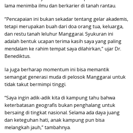
lama menimba ilmu dan berkarier di tanah rantau.
“Pencapaian ini bukan sekadar tentang gelar akademis,
tetapi merupakan buah dari doa orang tua, keluarga,
dan restu tanah leluhur Manggarai. Syukuran ini
adalah bentuk ucapan terima kasih saya yang paling
mendalam ke rahim tempat saya dilahirkan,” ujar Dr.
Benediktus.
Ia juga berharap momentum ini bisa memantik
semangat generasi muda di pelosok Manggarai untuk
tidak takut bermimpi tinggi.
“Saya ingin adik-adik kita di kampung tahu bahwa
keterbatasan geografis bukan penghalang untuk
bersaing di tingkat nasional. Selama ada daya juang
dan keteguhan hati, anak kampung pun bisa
melangkah jauh,” tambahnya.