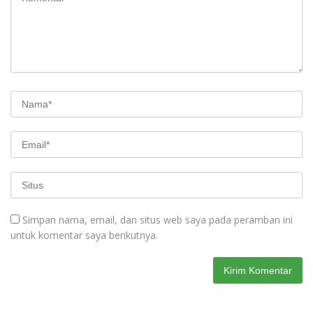
Simpan nama, email, dan situs web saya pada peramban ini
untuk komentar saya berikutnya.