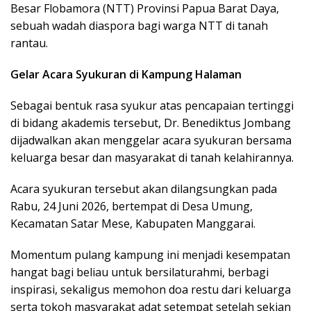
Besar Flobamora (NTT) Provinsi Papua Barat Daya,
sebuah wadah diaspora bagi warga NTT di tanah
rantau.
Gelar Acara Syukuran di Kampung Halaman
Sebagai bentuk rasa syukur atas pencapaian tertinggi
di bidang akademis tersebut, Dr. Benediktus Jombang
dijadwalkan akan menggelar acara syukuran bersama
keluarga besar dan masyarakat di tanah kelahirannya.
Acara syukuran tersebut akan dilangsungkan pada
Rabu, 24 Juni 2026, bertempat di Desa Umung,
Kecamatan Satar Mese, Kabupaten Manggarai.
Momentum pulang kampung ini menjadi kesempatan
hangat bagi beliau untuk bersilaturahmi, berbagi
inspirasi, sekaligus memohon doa restu dari keluarga
serta tokoh masyarakat adat setempat setelah sekian