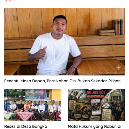
Penentu Masa Depan, Pernikahan Dini Bukan Sekadar Pilihan
Reses di Desa Bangka
Mata Hukum yang Rabun di