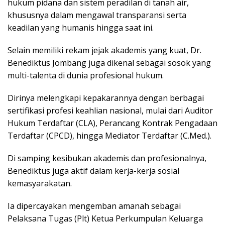
hukum pidana dan sistem peradilan di tanah air,
khususnya dalam mengawal transparansi serta
keadilan yang humanis hingga saat ini.
Selain memiliki rekam jejak akademis yang kuat, Dr.
Benediktus Jombang juga dikenal sebagai sosok yang
multi-talenta di dunia profesional hukum.
Dirinya melengkapi kepakarannya dengan berbagai
sertifikasi profesi keahlian nasional, mulai dari Auditor
Hukum Terdaftar (CLA), Perancang Kontrak Pengadaan
Terdaftar (CPCD), hingga Mediator Terdaftar (C.Med.).
Di samping kesibukan akademis dan profesionalnya,
Benediktus juga aktif dalam kerja-kerja sosial
kemasyarakatan.
Ia dipercayakan mengemban amanah sebagai
Pelaksana Tugas (Plt) Ketua Perkumpulan Keluarga