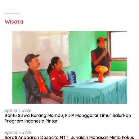
Wisata
Agustus 7, 2026
Bantu Siswa Kurang Mampu, PDIP Manggarai Timur Salurkan
Program Indonesia Pintar
Agustus 7, 2026
Soroti Anggaran Dasacita NTT, Junaidin Mahasan Minta Fokus