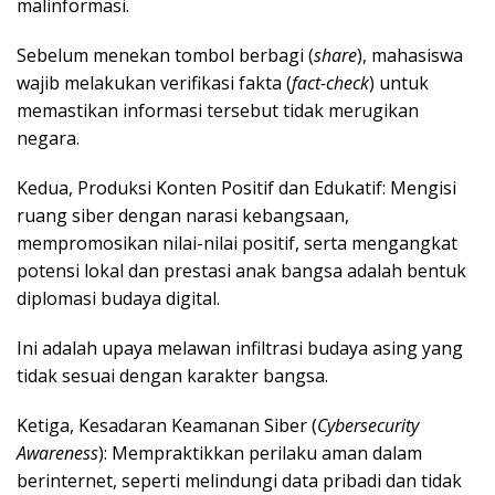
malinformasi.
Sebelum menekan tombol berbagi (
share
), mahasiswa
wajib melakukan verifikasi fakta (
fact-check
) untuk
memastikan informasi tersebut tidak merugikan
negara.
Kedua, Produksi Konten Positif dan Edukatif: Mengisi
ruang siber dengan narasi kebangsaan,
mempromosikan nilai-nilai positif, serta mengangkat
potensi lokal dan prestasi anak bangsa adalah bentuk
diplomasi budaya digital.
Ini adalah upaya melawan infiltrasi budaya asing yang
tidak sesuai dengan karakter bangsa.
Ketiga, Kesadaran Keamanan Siber (
Cybersecurity
Awareness
): Mempraktikkan perilaku aman dalam
berinternet, seperti melindungi data pribadi dan tidak