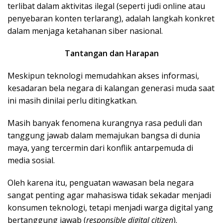
terlibat dalam aktivitas ilegal (seperti judi online atau
penyebaran konten terlarang), adalah langkah konkret
dalam menjaga ketahanan siber nasional.
Tantangan dan Harapan
Meskipun teknologi memudahkan akses informasi,
kesadaran bela negara di kalangan generasi muda saat
ini masih dinilai perlu ditingkatkan.
Masih banyak fenomena kurangnya rasa peduli dan
tanggung jawab dalam memajukan bangsa di dunia
maya, yang tercermin dari konflik antarpemuda di
media sosial.
Oleh karena itu, penguatan wawasan bela negara
sangat penting agar mahasiswa tidak sekadar menjadi
konsumen teknologi, tetapi menjadi warga digital yang
bertanggung jawab (
responsible digital citizen
).