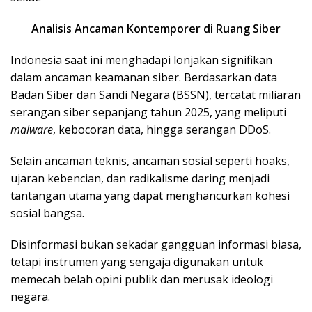
Analisis Ancaman Kontemporer di Ruang Siber
Indonesia saat ini menghadapi lonjakan signifikan
dalam ancaman keamanan siber. Berdasarkan data
Badan Siber dan Sandi Negara (BSSN), tercatat miliaran
serangan siber sepanjang tahun 2025, yang meliputi
malware
, kebocoran data, hingga serangan DDoS.
Selain ancaman teknis, ancaman sosial seperti hoaks,
ujaran kebencian, dan radikalisme daring menjadi
tantangan utama yang dapat menghancurkan kohesi
sosial bangsa.
Disinformasi bukan sekadar gangguan informasi biasa,
tetapi instrumen yang sengaja digunakan untuk
memecah belah opini publik dan merusak ideologi
negara.