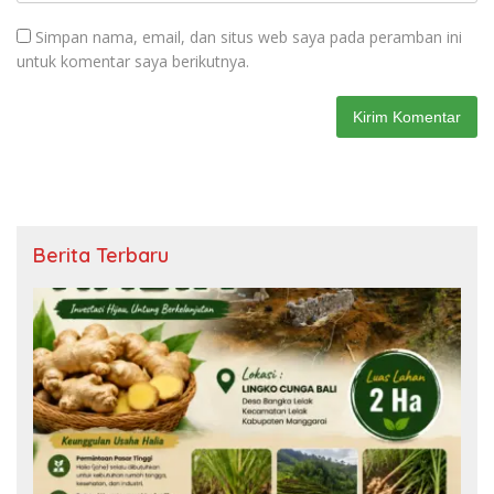
Simpan nama, email, dan situs web saya pada peramban ini
untuk komentar saya berikutnya.
Berita Terbaru