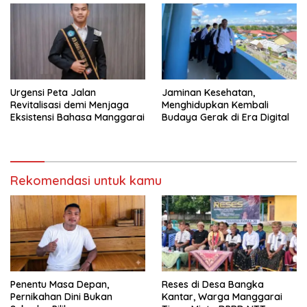
Urgensi Peta Jalan
Jaminan Kesehatan,
Revitalisasi demi Menjaga
Menghidupkan Kembali
Eksistensi Bahasa Manggarai
Budaya Gerak di Era Digital
Rekomendasi untuk kamu
Penentu Masa Depan,
Reses di Desa Bangka
Pernikahan Dini Bukan
Kantar, Warga Manggarai