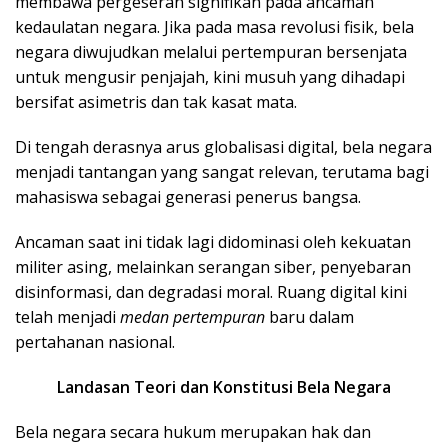
membawa pergeseran signifikan pada ancaman
kedaulatan negara. Jika pada masa revolusi fisik, bela
negara diwujudkan melalui pertempuran bersenjata
untuk mengusir penjajah, kini musuh yang dihadapi
bersifat asimetris dan tak kasat mata.
Di tengah derasnya arus globalisasi digital, bela negara
menjadi tantangan yang sangat relevan, terutama bagi
mahasiswa sebagai generasi penerus bangsa.
Ancaman saat ini tidak lagi didominasi oleh kekuatan
militer asing, melainkan serangan siber, penyebaran
disinformasi, dan degradasi moral. Ruang digital kini
telah menjadi
medan pertempuran
baru dalam
pertahanan nasional.
Landasan Teori dan Konstitusi Bela Negara
Bela negara secara hukum merupakan hak dan