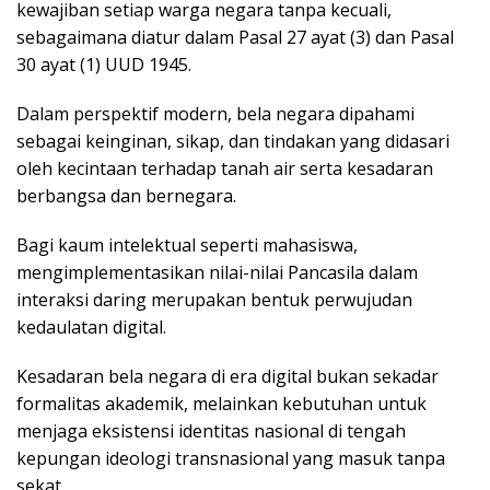
kewajiban setiap warga negara tanpa kecuali,
sebagaimana diatur dalam Pasal 27 ayat (3) dan Pasal
30 ayat (1) UUD 1945.
Dalam perspektif modern, bela negara dipahami
sebagai keinginan, sikap, dan tindakan yang didasari
oleh kecintaan terhadap tanah air serta kesadaran
berbangsa dan bernegara.
Bagi kaum intelektual seperti mahasiswa,
mengimplementasikan nilai-nilai Pancasila dalam
interaksi daring merupakan bentuk perwujudan
kedaulatan digital.
Kesadaran bela negara di era digital bukan sekadar
formalitas akademik, melainkan kebutuhan untuk
menjaga eksistensi identitas nasional di tengah
kepungan ideologi transnasional yang masuk tanpa
sekat.