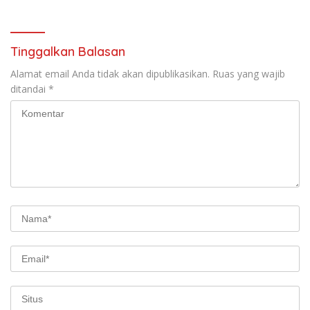
Tinggalkan Balasan
Alamat email Anda tidak akan dipublikasikan.
Ruas yang wajib
ditandai
*