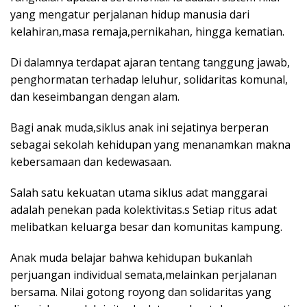
yang mengatur perjalanan hidup manusia dari
kelahiran,masa remaja,pernikahan, hingga kematian.
Di dalamnya terdapat ajaran tentang tanggung jawab,
penghormatan terhadap leluhur, solidaritas komunal,
dan keseimbangan dengan alam.
Bagi anak muda,siklus anak ini sejatinya berperan
sebagai sekolah kehidupan yang menanamkan makna
kebersamaan dan kedewasaan.
Salah satu kekuatan utama siklus adat manggarai
adalah penekan pada kolektivitas.s Setiap ritus adat
melibatkan keluarga besar dan komunitas kampung.
Anak muda belajar bahwa kehidupan bukanlah
perjuangan individual semata,melainkan perjalanan
bersama. Nilai gotong royong dan solidaritas yang