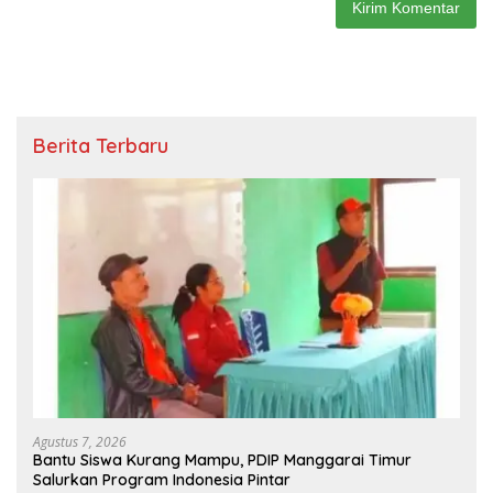
Berita Terbaru
Agustus 7, 2026
Bantu Siswa Kurang Mampu, PDIP Manggarai Timur
Salurkan Program Indonesia Pintar