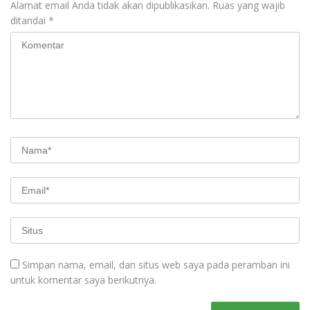
Alamat email Anda tidak akan dipublikasikan.
Ruas yang wajib
ditandai
*
Simpan nama, email, dan situs web saya pada peramban ini
untuk komentar saya berikutnya.