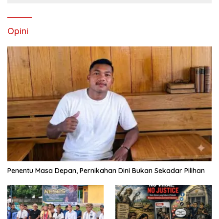
Opini
Penentu Masa Depan, Pernikahan Dini Bukan Sekadar Pilihan