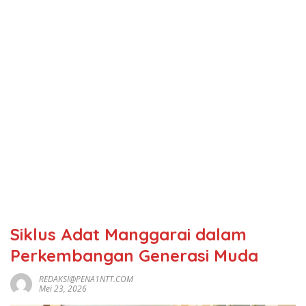
Siklus Adat Manggarai dalam
Perkembangan Generasi Muda
REDAKSI@PENA1NTT.COM
Mei 23, 2026