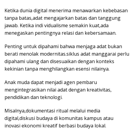
Ketika dunia digital menerima menawarkan kebebasan
tanpa batas,adat mengajarkan batas dan tanggung
jawab. Ketika indi vidualisme semakin kuat,ada
menegaskan pentingnya relasi dan kebersamaan.
Penting untuk dipahami bahwa menjaga adat bukan
berati menolak modernitas.siklus adat manggarai perlu
dipahami ulang dan disesuaikan dengan konteks
kekinian tanpa menghilangkan esensi nilainya.
Anak muda dapat menjadi agen pembaru
mengintegrasikan nilai adat dengan kreativitas,
pendidikan dan teknologi.
Misalnya,dokumentasi ritual melalui media
digital,diskusi budaya di komunitas kampus atau
inovasi ekonomi kreatif berbasi budaya lokal.