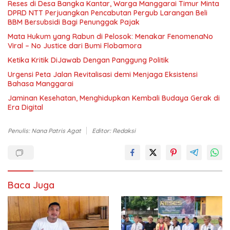
Reses di Desa Bangka Kantar, Warga Manggarai Timur Minta
DPRD NTT Perjuangkan Pencabutan Pergub Larangan Beli
BBM Bersubsidi Bagi Penunggak Pajak
Mata Hukum yang Rabun di Pelosok: Menakar FenomenaNo
Viral – No Justice dari Bumi Flobamora
Ketika Kritik DiJawab Dengan Panggung Politik
Urgensi Peta Jalan Revitalisasi demi Menjaga Eksistensi
Bahasa Manggarai
Jaminan Kesehatan, Menghidupkan Kembali Budaya Gerak di
Era Digital
Penulis: Nana Patris Agat
Editor: Redaksi
Baca Juga