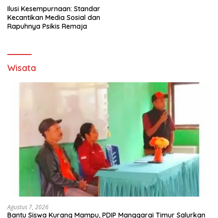
Ilusi Kesempurnaan: Standar
Kecantikan Media Sosial dan
Rapuhnya Psikis Remaja
Wisata
Agustus 7, 2026
Bantu Siswa Kurang Mampu, PDIP Manggarai Timur Salurkan