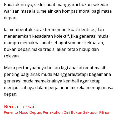
Pada akhirnya, siklus adat manggarai bukan sekedar
warisan masa lalu,melainkan kompas moral bagi masa
depan.
la membentuk karakter,memperkuat identitas,dan
menanamkan kesadaran kolektif. Jika generasi muda
mampu memaknai adat sebagai sumber kekuatan,
bukan beban,maka tradisi akan tetap hidup dan
relevan.
Maka pertanyaannya bukan lagi apakah adat masih
penting bagi anak muda Manggarai,tetapi bagaimana
generasi muda memaknainya kembali agar tetap
menjadi cahaya dalam perjalanan mereka menuju masa
depan.
Berita Terkait
Penentu Masa Depan, Pernikahan Dini Bukan Sekadar Pilihan