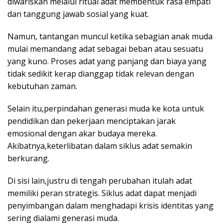
diwariskan melalui ritual adat membentuk rasa empati
dan tanggung jawab sosial yang kuat.
Namun, tantangan muncul ketika sebagian anak muda
mulai memandang adat sebagai beban atau sesuatu
yang kuno. Proses adat yang panjang dan biaya yang
tidak sedikit kerap dianggap tidak relevan dengan
kebutuhan zaman.
Selain itu,perpindahan generasi muda ke kota untuk
pendidikan dan pekerjaan menciptakan jarak
emosional dengan akar budaya mereka.
Akibatnya,keterlibatan dalam siklus adat semakin
berkurang.
Di sisi lain,justru di tengah perubahan itulah adat
memiliki peran strategis. Siklus adat dapat menjadi
penyimbangan dalam menghadapi krisis identitas yang
sering dialami generasi muda.