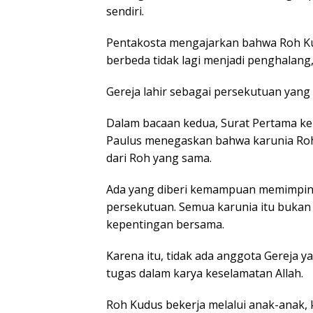
sendiri.
Pentakosta mengajarkan bahwa Roh K
berbeda tidak lagi menjadi penghalang,
Gereja lahir sebagai persekutuan yan
Dalam bacaan kedua, Surat Pertama kep
Paulus menegaskan bahwa karunia Roh
dari Roh yang sama.
Ada yang diberi kemampuan memimpin
persekutuan. Semua karunia itu bukan 
kepentingan bersama.
Karena itu, tidak ada anggota Gereja y
tugas dalam karya keselamatan Allah.
Roh Kudus bekerja melalui anak-anak, 