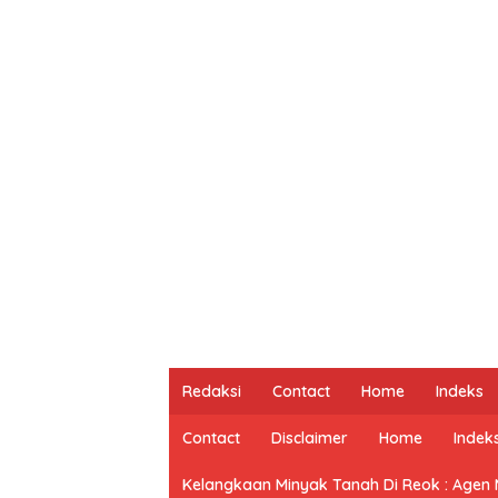
Redaksi
Contact
Home
Indeks
Contact
Disclaimer
Home
Indek
Kelangkaan Minyak Tanah Di Reok : Agen