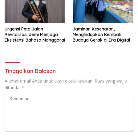
Urgensi Peta Jalan
Jaminan Kesehatan,
Revitalisasi demi Menjaga
Menghidupkan Kembali
Eksistensi Bahasa Manggarai
Budaya Gerak di Era Digital
Tinggalkan Balasan
Alamat email Anda tidak akan dipublikasikan.
Ruas yang wajib
ditandai
*