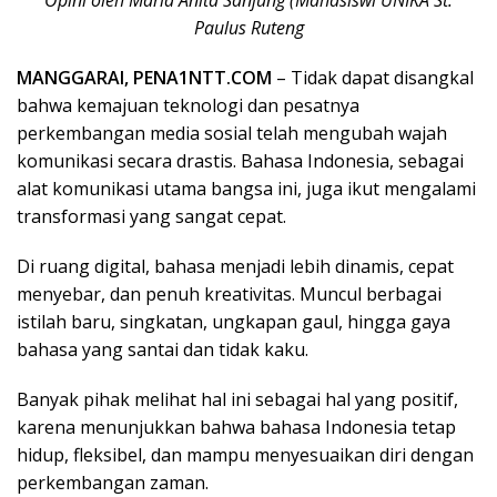
Paulus Ruteng
MANGGARAI, PENA1NTT.COM
– Tidak dapat disangkal
bahwa kemajuan teknologi dan pesatnya
perkembangan media sosial telah mengubah wajah
komunikasi secara drastis. Bahasa Indonesia, sebagai
alat komunikasi utama bangsa ini, juga ikut mengalami
transformasi yang sangat cepat.
Di ruang digital, bahasa menjadi lebih dinamis, cepat
menyebar, dan penuh kreativitas. Muncul berbagai
istilah baru, singkatan, ungkapan gaul, hingga gaya
bahasa yang santai dan tidak kaku.
Banyak pihak melihat hal ini sebagai hal yang positif,
karena menunjukkan bahwa bahasa Indonesia tetap
hidup, fleksibel, dan mampu menyesuaikan diri dengan
perkembangan zaman.