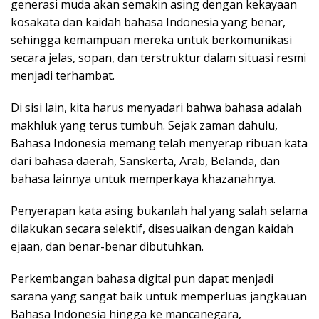
generasi muda akan semakin asing dengan kekayaan
kosakata dan kaidah bahasa Indonesia yang benar,
sehingga kemampuan mereka untuk berkomunikasi
secara jelas, sopan, dan terstruktur dalam situasi resmi
menjadi terhambat.
Di sisi lain, kita harus menyadari bahwa bahasa adalah
makhluk yang terus tumbuh. Sejak zaman dahulu,
Bahasa Indonesia memang telah menyerap ribuan kata
dari bahasa daerah, Sanskerta, Arab, Belanda, dan
bahasa lainnya untuk memperkaya khazanahnya.
Penyerapan kata asing bukanlah hal yang salah selama
dilakukan secara selektif, disesuaikan dengan kaidah
ejaan, dan benar-benar dibutuhkan.
Perkembangan bahasa digital pun dapat menjadi
sarana yang sangat baik untuk memperluas jangkauan
Bahasa Indonesia hingga ke mancanegara,