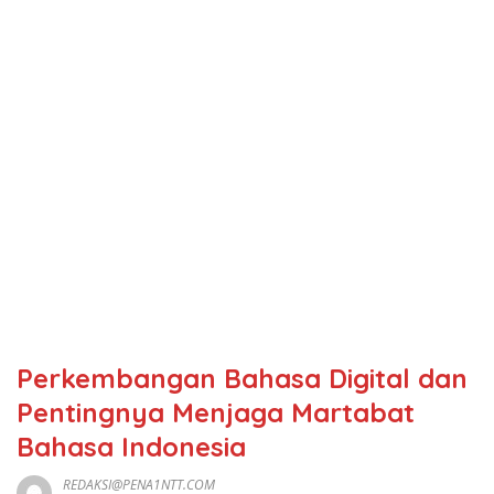
Perkembangan Bahasa Digital dan
Pentingnya Menjaga Martabat
Bahasa Indonesia
REDAKSI@PENA1NTT.COM