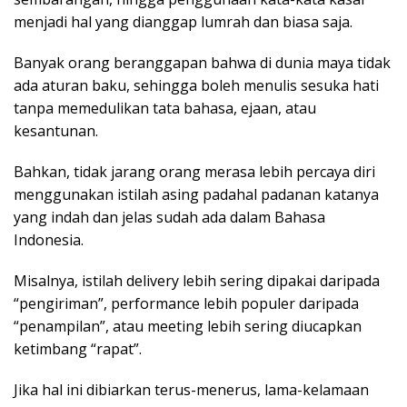
menjadi hal yang dianggap lumrah dan biasa saja.
Banyak orang beranggapan bahwa di dunia maya tidak
ada aturan baku, sehingga boleh menulis sesuka hati
tanpa memedulikan tata bahasa, ejaan, atau
kesantunan.
Bahkan, tidak jarang orang merasa lebih percaya diri
menggunakan istilah asing padahal padanan katanya
yang indah dan jelas sudah ada dalam Bahasa
Indonesia.
Misalnya, istilah delivery lebih sering dipakai daripada
“pengiriman”, performance lebih populer daripada
“penampilan”, atau meeting lebih sering diucapkan
ketimbang “rapat”.
Jika hal ini dibiarkan terus-menerus, lama-kelamaan