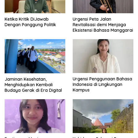
Ketika Kritik DiJawab
Urgensi Peta Jalan
Dengan Panggung Politik
Revitalisasi demi Menjaga
Eksistensi Bahasa Manggarai
Urgensi Penggunaan Bahasa
Jaminan Kesehatan,
Indonesia di Lingkungan
Menghidupkan Kembali
Kampus
Budaya Gerak di Era Digital