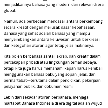
menjadikannya bahasa yang modern dan relevan di era
global.
Namun, ada perbedaan mendasar antara berkembang
secara kreatif dengan merusak dasar kebahasaan.
Bahasa yang sehat adalah bahasa yang mampu
menyeimbangkan antara keluwesan untuk berkreasi
dan keteguhan aturan agar tetap jelas maknanya.
Kita boleh berbahasa santai, akrab, dan kreatif dalam
percakapan pribadi atau lingkungan teman sebaya,
tetapi kita juga harus memahami kapan harus kembali
menggunakan bahasa baku yang sopan, jelas, dan
bermartabat—terutama dalam pendidikan, pekerjaan,
pelayanan publik, dan dokumen resmi.
Lebih dari sekadar aturan berbahasa, menjaga
martabat Bahasa Indonesia di era digital adalah wujud