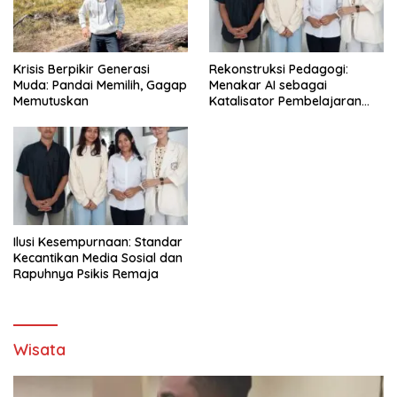
Krisis Berpikir Generasi
Rekonstruksi Pedagogi:
Muda: Pandai Memilih, Gagap
Menakar AI sebagai
Memutuskan
Katalisator Pembelajaran
Fleksibel
Ilusi Kesempurnaan: Standar
Kecantikan Media Sosial dan
Rapuhnya Psikis Remaja
Wisata