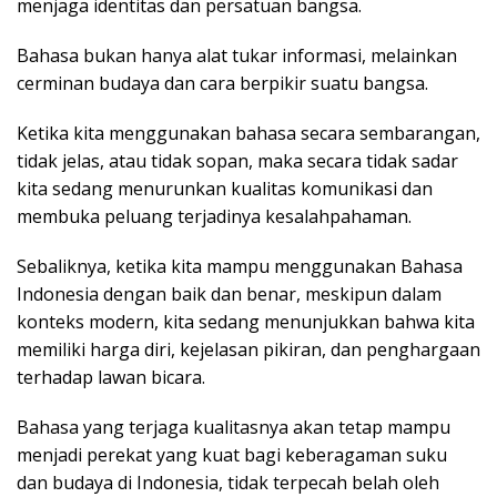
menjaga identitas dan persatuan bangsa.
Bahasa bukan hanya alat tukar informasi, melainkan
cerminan budaya dan cara berpikir suatu bangsa.
Ketika kita menggunakan bahasa secara sembarangan,
tidak jelas, atau tidak sopan, maka secara tidak sadar
kita sedang menurunkan kualitas komunikasi dan
membuka peluang terjadinya kesalahpahaman.
Sebaliknya, ketika kita mampu menggunakan Bahasa
Indonesia dengan baik dan benar, meskipun dalam
konteks modern, kita sedang menunjukkan bahwa kita
memiliki harga diri, kejelasan pikiran, dan penghargaan
terhadap lawan bicara.
Bahasa yang terjaga kualitasnya akan tetap mampu
menjadi perekat yang kuat bagi keberagaman suku
dan budaya di Indonesia, tidak terpecah belah oleh