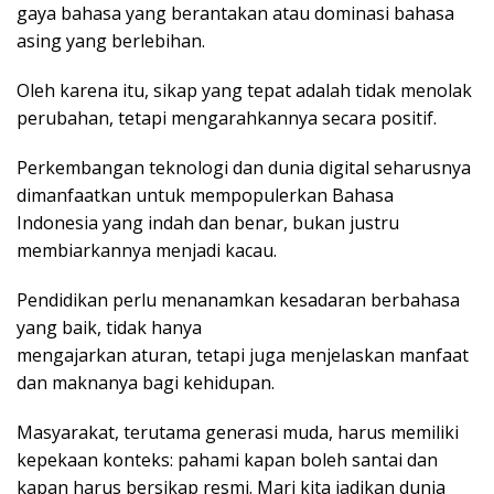
gaya bahasa yang berantakan atau dominasi bahasa
asing yang berlebihan.
Oleh karena itu, sikap yang tepat adalah tidak menolak
perubahan, tetapi mengarahkannya secara positif.
Perkembangan teknologi dan dunia digital seharusnya
dimanfaatkan untuk mempopulerkan Bahasa
Indonesia yang indah dan benar, bukan justru
membiarkannya menjadi kacau.
Pendidikan perlu menanamkan kesadaran berbahasa
yang baik, tidak hanya
mengajarkan aturan, tetapi juga menjelaskan manfaat
dan maknanya bagi kehidupan.
Masyarakat, terutama generasi muda, harus memiliki
kepekaan konteks: pahami kapan boleh santai dan
kapan harus bersikap resmi. Mari kita jadikan dunia