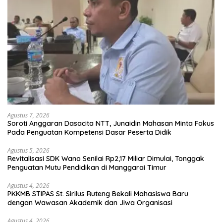
Agustus 7, 2026
Soroti Anggaran Dasacita NTT, Junaidin Mahasan Minta Fokus
Pada Penguatan Kompetensi Dasar Peserta Didik
Agustus 5, 2026
Revitalisasi SDK Wano Senilai Rp2,17 Miliar Dimulai, Tonggak
Penguatan Mutu Pendidikan di Manggarai Timur
Agustus 4, 2026
PKKMB STIPAS St. Sirilus Ruteng Bekali Mahasiswa Baru
dengan Wawasan Akademik dan Jiwa Organisasi
Agustus 4, 2026