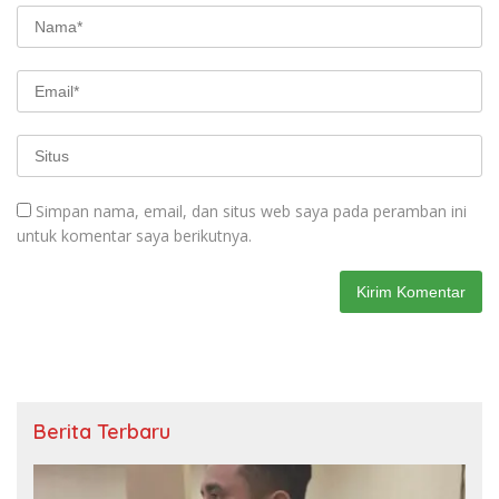
Simpan nama, email, dan situs web saya pada peramban ini
untuk komentar saya berikutnya.
Berita Terbaru