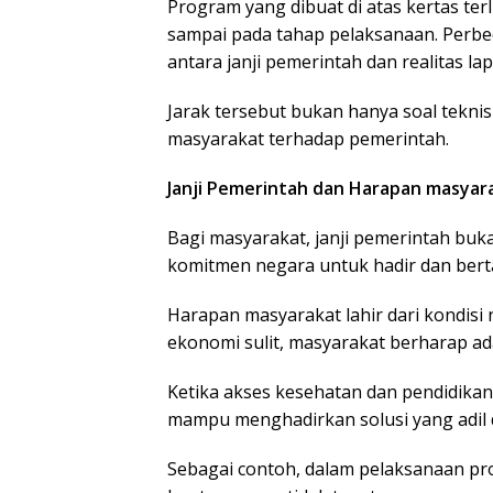
Program yang dibuat di atas kertas ter
sampai pada tahap pelaksanaan. Perbe
antara janji pemerintah dan realitas la
Jarak tersebut bukan hanya soal tekni
masyarakat terhadap pemerintah.
Janji Pemerintah dan Harapan masyar
Bagi masyarakat, janji pemerintah buka
komitmen negara untuk hadir dan bert
Harapan masyarakat lahir dari kondisi 
ekonomi sulit, masyarakat berharap a
Ketika akses kesehatan dan pendidika
mampu menghadirkan solusi yang adil 
Sebagai contoh, dalam pelaksanaan pr