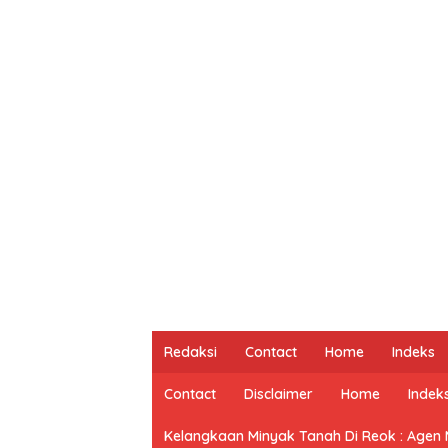
Redaksi
Contact
Home
Indeks
Contact
Disclaimer
Home
Indek
Kelangkaan Minyak Tanah Di Reok : Agen