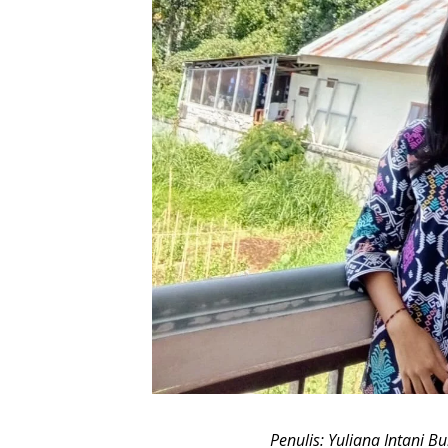
Penulis: Yuliana Intani B