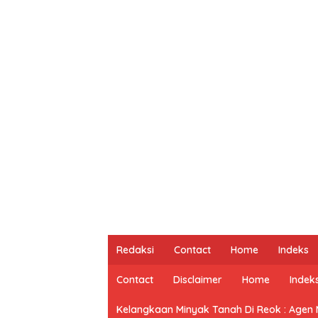
Redaksi
Contact
Home
Indeks
Contact
Disclaimer
Home
Indek
Kelangkaan Minyak Tanah Di Reok : Agen