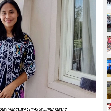
ubut (Mahasiswi STIPAS St Sirilus Ruteng