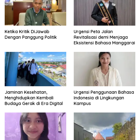
Pajak
Ketika Kritik DiJawab
Urgensi Peta Jalan
Dengan Panggung Politik
Revitalisasi demi Menjaga
Eksistensi Bahasa Manggarai
Jaminan Kesehatan,
Urgensi Penggunaan Bahasa
Menghidupkan Kembali
Indonesia di Lingkungan
Budaya Gerak di Era Digital
Kampus