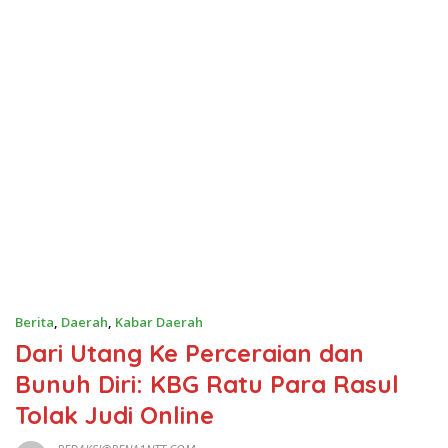
Berita
,
Daerah
,
Kabar Daerah
Dari Utang Ke Perceraian dan
Bunuh Diri: KBG Ratu Para Rasul
Tolak Judi Online