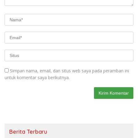
Simpan nama, email, dan situs web saya pada peramban ini
untuk komentar saya berikutnya.
Berita Terbaru