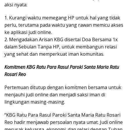
aksi nyata:
1. Kurangi waktu memegang HP untuk hal yang tidak
perlu, terutama pada waktu yang rawan memicu akses
ke aplikasi judi online.
2. Mengadakan Arisan KBG disertai Doa Bersama 1x
dalam Sebulan Tanpa HP, untuk membangun relasi
yang sehat dan memperkuat iman komunitas.
Komitmen KBG Ratu Para Rasul Paroki Santa Maria Ratu
Rosari Reo
Pertemuan ditutup dengan komitmen bersama untuk
menjauhi judi online dan menjadi saksi iman di
lingkungan masing-masing.
“KBG Ratu Para Rasul Paroki Santa Maria Ratu Rosari
Reo hadir menjawab persoalan nyata umat. Judi online
merusak keluarga, ekonomi, dan relasi dengan Tuhan.