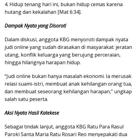
4. Hidup tenang hari ini, bukan hidup cemas karena
hutang dan kekalahan [Mat 6:34].
Dampak Nyata yang Disoroti
Dalam diskusi, anggota KBG menyoroti dampak nyata
judi online yang sudah dirasakan di masyarakat: jeratan
utang, konflik keluarga yang berujung perceraian,
hingga hilangnya harapan hidup.
“Judi online bukan hanya masalah ekonomi. Ia merusak
relasi suami-istri, membuat anak kehilangan orang tua,
dan membuat seseorang kehilangan harapan,” ungkap
salah satu peserta.
Aksi Nyata Hasil Katekese
Sebagai tindak lanjut, anggota KBG Ratu Para Rasul
Paroki Santa Maria Ratu Rosari Reo menyepakati dua