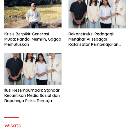
Krisis Berpikir Generasi
Rekonstruksi Pedagogi:
Muda: Pandai Memilih, Gagap
Menakar AI sebagai
Memutuskan
Katalisator Pembelajaran
Fleksibel
Ilusi Kesempurnaan: Standar
Kecantikan Media Sosial dan
Rapuhnya Psikis Remaja
Wisata