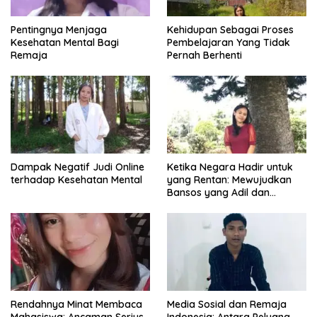
Pentingnya Menjaga
Kehidupan Sebagai Proses
Kesehatan Mental Bagi
Pembelajaran Yang Tidak
Remaja
Pernah Berhenti
Dampak Negatif Judi Online
Ketika Negara Hadir untuk
terhadap Kesehatan Mental
yang Rentan: Mewujudkan
Bansos yang Adil dan
Bermartabat
Rendahnya Minat Membaca
Media Sosial dan Remaja