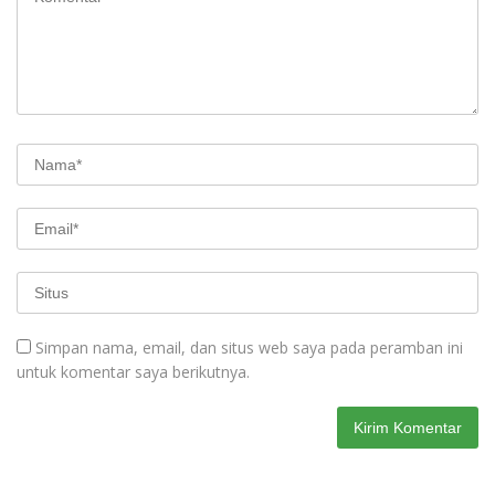
Simpan nama, email, dan situs web saya pada peramban ini
untuk komentar saya berikutnya.