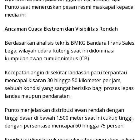
Punto saat meneruskan pesan resmi maskapai kepada
media ini.
Ancaman Cuaca Ekstrem dan Visibilitas Rendah
Berdasarkan analisis teknis BMKG Bandara Frans Sales
Lega, wilayah udara Ruteng saat ini didominasi
kumpulan awan cumulonimbus (CB).
Kecepatan angin di sekitar landasan pacu terpantau
mencapai kisaran 30 hingga 50 kilometer per jam,
sebuah kondisi yang sangat berisiko bagi proses lepas
landas maupun pendaratan.
Punto menjelaskan distribusi awan rendah dengan
tinggi dasar di bawah 1.500 meter saat ini cukup tinggi,
dengan persentase mencapai 60 hingga 75 persen.
Kondisi ini diperburuk munculnya fenomena low ceiling