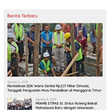
Berita Terbaru
Agustus 5, 2026
Revitalisasi SDK Wano Senilai Rp2,17 Miliar Dimulai,
Tonggak Penguatan Mutu Pendidikan di Manggarai Timur
Agustus 4, 2026
PKKMB STIPAS St. Sirilus Ruteng Bekali
Mahasiswa Baru dengan Wawasan