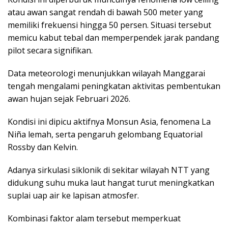
atau awan sangat rendah di bawah 500 meter yang
memiliki frekuensi hingga 50 persen. Situasi tersebut
memicu kabut tebal dan memperpendek jarak pandang
pilot secara signifikan.
Data meteorologi menunjukkan wilayah Manggarai
tengah mengalami peningkatan aktivitas pembentukan
awan hujan sejak Februari 2026.
Kondisi ini dipicu aktifnya Monsun Asia, fenomena La
Niña lemah, serta pengaruh gelombang Equatorial
Rossby dan Kelvin.
Adanya sirkulasi siklonik di sekitar wilayah NTT yang
didukung suhu muka laut hangat turut meningkatkan
suplai uap air ke lapisan atmosfer.
Kombinasi faktor alam tersebut memperkuat