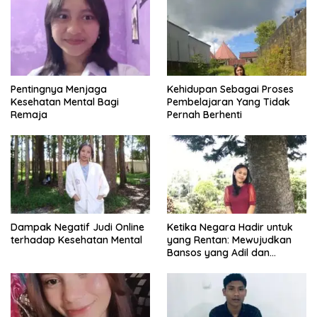
Pentingnya Menjaga
Kehidupan Sebagai Proses
Kesehatan Mental Bagi
Pembelajaran Yang Tidak
Remaja
Pernah Berhenti
Dampak Negatif Judi Online
Ketika Negara Hadir untuk
terhadap Kesehatan Mental
yang Rentan: Mewujudkan
Bansos yang Adil dan
Bermartabat