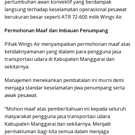
pertumbuhan awan konvektif yang berdampak
langsung terhadap keselamatan operasional pesawat
berukuran besar seperti ATR 72-600 milik Wings Air.
Permohonan Maaf dan Imbauan Penumpang
Pihak Wings Air menyampaikan permohonan maaf atas
ketidaknyamanan yang dialami para pengguna jasa
transportasi udara di Kabupaten Manggarai dan
sekitarnya.
Manajemen menekankan pembatalan ini murni demi
menjaga standar keselamatan jiwa penumpang serta
awak pesawat.
“Mohon maaf atas pemberitahuan ini kepada seluruh
masyarakat pengguna jasa transportasi udara
Kabupaten Manggarai dan sekitarnya. Menjadi
permakluman bagi kita semua dalam menjaga