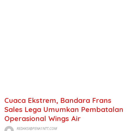
Cuaca Ekstrem, Bandara Frans
Sales Lega Umumkan Pembatalan
Operasional Wings Air
REDAKSI@PENA1NTT.COM