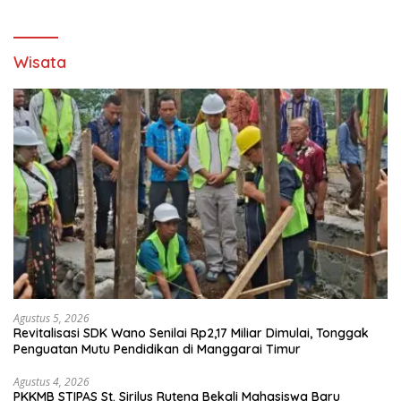
Wisata
Agustus 5, 2026
Revitalisasi SDK Wano Senilai Rp2,17 Miliar Dimulai, Tonggak
Penguatan Mutu Pendidikan di Manggarai Timur
Agustus 4, 2026
PKKMB STIPAS St. Sirilus Ruteng Bekali Mahasiswa Baru