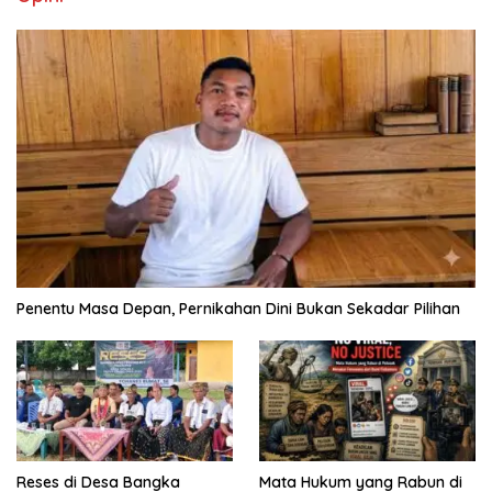
Penentu Masa Depan, Pernikahan Dini Bukan Sekadar Pilihan
Reses di Desa Bangka
Mata Hukum yang Rabun di