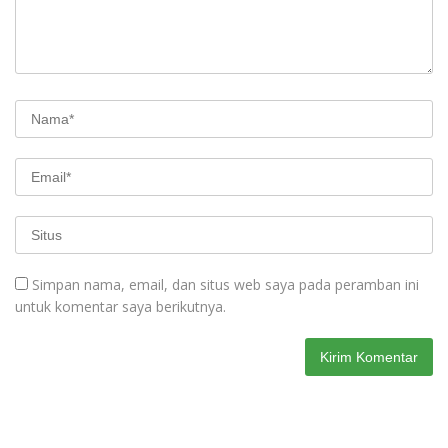
Simpan nama, email, dan situs web saya pada peramban ini
untuk komentar saya berikutnya.