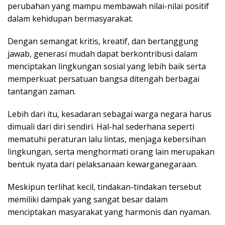
perubahan yang mampu membawah nilai-nilai positif
dalam kehidupan bermasyarakat.
Dengan semangat kritis, kreatif, dan bertanggung
jawab, generasi mudah dapat berkontribusi dalam
menciptakan lingkungan sosial yang lebih baik serta
memperkuat persatuan bangsa ditengah berbagai
tantangan zaman.
Lebih dari itu, kesadaran sebagai warga negara harus
dimuali dari diri sendiri. Hal-hal sederhana seperti
mematuhi peraturan lalu lintas, menjaga kebersihan
lingkungan, serta menghormati orang lain merupakan
bentuk nyata dari pelaksanaan kewarganegaraan.
Meskipun terlihat kecil, tindakan-tindakan tersebut
memiliki dampak yang sangat besar dalam
menciptakan masyarakat yang harmonis dan nyaman.