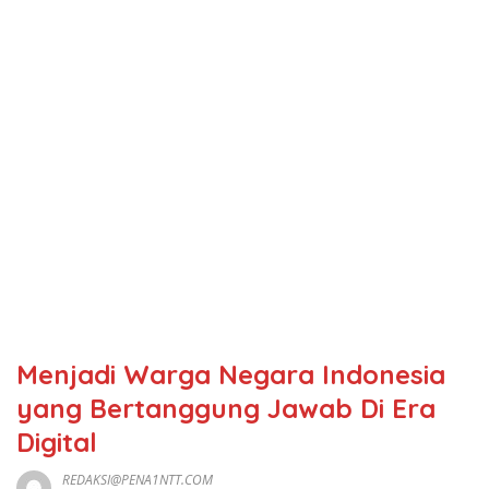
Menjadi Warga Negara Indonesia
yang Bertanggung Jawab Di Era
Digital
REDAKSI@PENA1NTT.COM