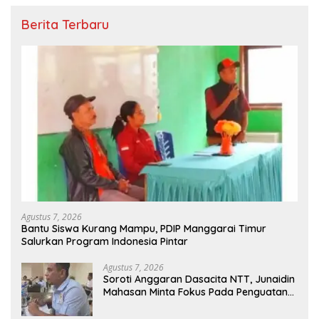
Berita Terbaru
Agustus 7, 2026
Bantu Siswa Kurang Mampu, PDIP Manggarai Timur
Salurkan Program Indonesia Pintar
Agustus 7, 2026
Soroti Anggaran Dasacita NTT, Junaidin
Mahasan Minta Fokus Pada Penguatan
Kompetensi Dasar Peserta Didik