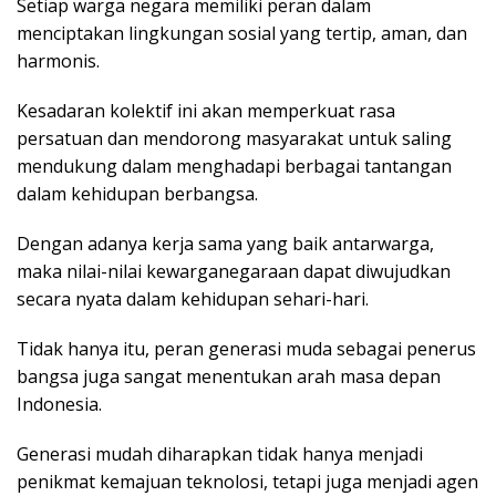
Setiap warga negara memiliki peran dalam
menciptakan lingkungan sosial yang tertip, aman, dan
harmonis.
Kesadaran kolektif ini akan memperkuat rasa
persatuan dan mendorong masyarakat untuk saling
mendukung dalam menghadapi berbagai tantangan
dalam kehidupan berbangsa.
Dengan adanya kerja sama yang baik antarwarga,
maka nilai-nilai kewarganegaraan dapat diwujudkan
secara nyata dalam kehidupan sehari-hari.
Tidak hanya itu, peran generasi muda sebagai penerus
bangsa juga sangat menentukan arah masa depan
Indonesia.
Generasi mudah diharapkan tidak hanya menjadi
penikmat kemajuan teknolosi, tetapi juga menjadi agen