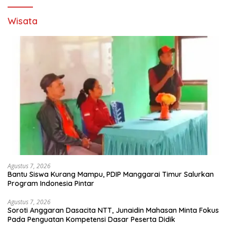
Wisata
Agustus 7, 2026
Bantu Siswa Kurang Mampu, PDIP Manggarai Timur Salurkan
Program Indonesia Pintar
Agustus 7, 2026
Soroti Anggaran Dasacita NTT, Junaidin Mahasan Minta Fokus
Pada Penguatan Kompetensi Dasar Peserta Didik