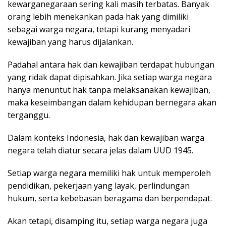
kewarganegaraan sering kali masih terbatas. Banyak
orang lebih menekankan pada hak yang dimiliki
sebagai warga negara, tetapi kurang menyadari
kewajiban yang harus dijalankan.
Padahal antara hak dan kewajiban terdapat hubungan
yang ridak dapat dipisahkan. Jika setiap warga negara
hanya menuntut hak tanpa melaksanakan kewajiban,
maka keseimbangan dalam kehidupan bernegara akan
terganggu.
Dalam konteks Indonesia, hak dan kewajiban warga
negara telah diatur secara jelas dalam UUD 1945.
Setiap warga negara memiliki hak untuk memperoleh
pendidikan, pekerjaan yang layak, perlindungan
hukum, serta kebebasan beragama dan berpendapat.
Akan tetapi, disamping itu, setiap warga negara juga