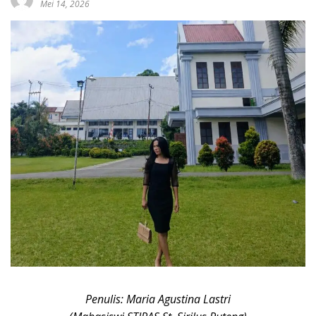
Mei 14, 2026
Penulis: Maria Agustina Lastri