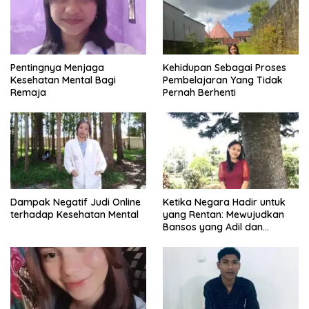
Pentingnya Menjaga
Kehidupan Sebagai Proses
Kesehatan Mental Bagi
Pembelajaran Yang Tidak
Remaja
Pernah Berhenti
Dampak Negatif Judi Online
Ketika Negara Hadir untuk
terhadap Kesehatan Mental
yang Rentan: Mewujudkan
Bansos yang Adil dan
Bermartabat