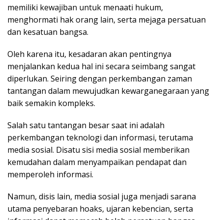
memiliki kewajiban untuk menaati hukum,
menghormati hak orang lain, serta mejaga persatuan
dan kesatuan bangsa.
Oleh karena itu, kesadaran akan pentingnya
menjalankan kedua hal ini secara seimbang sangat
diperlukan. Seiring dengan perkembangan zaman
tantangan dalam mewujudkan kewarganegaraan yang
baik semakin kompleks.
Salah satu tantangan besar saat ini adalah
perkembangan teknologi dan informasi, terutama
media sosial. Disatu sisi media sosial memberikan
kemudahan dalam menyampaikan pendapat dan
memperoleh informasi.
Namun, disis lain, media sosial juga menjadi sarana
utama penyebaran hoaks, ujaran kebencian, serta