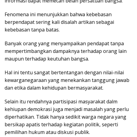
informasi dapat memecah belah persatuan bangsa.
Fenomena ini menunjukkan bahwa kebebasan
berpendapat sering kali disalah artikan sebagai
kebebasan tanpa batas.
Banyak orang yang menyampaikan pendapat tanpa
mempertimbangkan dampaknya terhadap orang lain
maupun terhadap keutuhan bangsa.
Hal ini tentu sangat bertentangan dengan nilai-nilai
kewarganegaraan yang menekankan tanggung jawab
dan etika dalam kehidupan bermasyarakat.
Selain itu rendahnya partisipasi masyarakat dalm
kehiupan demokrasi juga menjadi masalah yang perlu
diperhatikan. Tidak hanya sedikit warga negara yang
bersikap apatis terhadap kegiatan politik, seperti
pemilihan hukum atau diskusi publik.