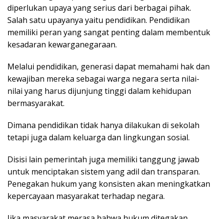
diperlukan upaya yang serius dari berbagai pihak.
Salah satu upayanya yaitu pendidikan. Pendidikan
memiliki peran yang sangat penting dalam membentuk
kesadaran kewarganegaraan.
Melalui pendidikan, generasi dapat memahami hak dan
kewajiban mereka sebagai warga negara serta nilai-
nilai yang harus dijunjung tinggi dalam kehidupan
bermasyarakat.
Dimana pendidikan tidak hanya dilakukan di sekolah
tetapi juga dalam keluarga dan lingkungan sosial.
Disisi lain pemerintah juga memiliki tanggung jawab
untuk menciptakan sistem yang adil dan transparan.
Penegakan hukum yang konsisten akan meningkatkan
kepercayaan masyarakat terhadap negara.
Jika masyarakat merasa bahwa hukum ditegakan