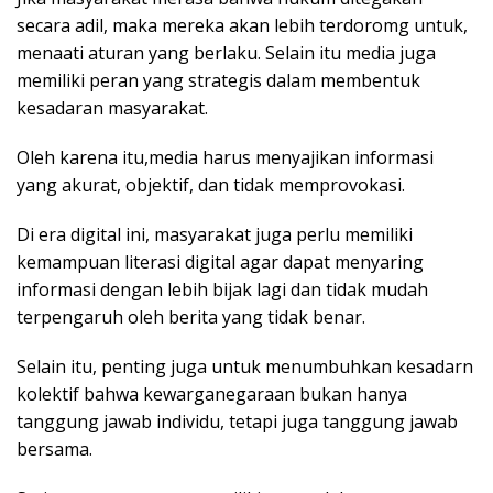
secara adil, maka mereka akan lebih terdoromg untuk,
menaati aturan yang berlaku. Selain itu media juga
memiliki peran yang strategis dalam membentuk
kesadaran masyarakat.
Oleh karena itu,media harus menyajikan informasi
yang akurat, objektif, dan tidak memprovokasi.
Di era digital ini, masyarakat juga perlu memiliki
kemampuan literasi digital agar dapat menyaring
informasi dengan lebih bijak lagi dan tidak mudah
terpengaruh oleh berita yang tidak benar.
Selain itu, penting juga untuk menumbuhkan kesadarn
kolektif bahwa kewarganegaraan bukan hanya
tanggung jawab individu, tetapi juga tanggung jawab
bersama.