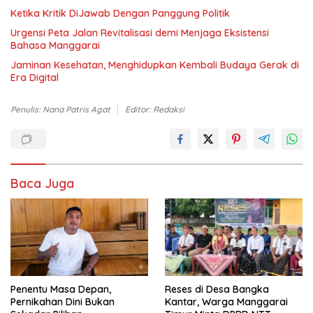
Ketika Kritik DiJawab Dengan Panggung Politik
Urgensi Peta Jalan Revitalisasi demi Menjaga Eksistensi
Bahasa Manggarai
Jaminan Kesehatan, Menghidupkan Kembali Budaya Gerak di
Era Digital
Penulis: Nana Patris Agat
Editor: Redaksi
Baca Juga
Penentu Masa Depan,
Reses di Desa Bangka
Pernikahan Dini Bukan
Kantar, Warga Manggarai