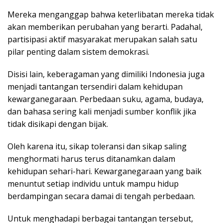
Mereka menganggap bahwa keterlibatan mereka tidak
akan memberikan perubahan yang berarti. Padahal,
partisipasi aktif masyarakat merupakan salah satu
pilar penting dalam sistem demokrasi.
Disisi lain, keberagaman yang dimiliki Indonesia juga
menjadi tantangan tersendiri dalam kehidupan
kewarganegaraan. Perbedaan suku, agama, budaya,
dan bahasa sering kali menjadi sumber konflik jika
tidak disikapi dengan bijak.
Oleh karena itu, sikap toleransi dan sikap saling
menghormati harus terus ditanamkan dalam
kehidupan sehari-hari. Kewarganegaraan yang baik
menuntut setiap individu untuk mampu hidup
berdampingan secara damai di tengah perbedaan.
Untuk menghadapi berbagai tantangan tersebut,