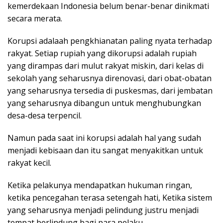
kemerdekaan Indonesia belum benar-benar dinikmati
secara merata.
Korupsi adalaah pengkhianatan paling nyata terhadap
rakyat. Setiap rupiah yang dikorupsi adalah rupiah
yang dirampas dari mulut rakyat miskin, dari kelas di
sekolah yang seharusnya direnovasi, dari obat-obatan
yang seharusnya tersedia di puskesmas, dari jembatan
yang seharusnya dibangun untuk menghubungkan
desa-desa terpencil.
Namun pada saat ini korupsi adalah hal yang sudah
menjadi kebisaan dan itu sangat menyakitkan untuk
rakyat kecil.
Ketika pelakunya mendapatkan hukuman ringan,
ketika pencegahan terasa setengah hati, Ketika sistem
yang seharusnya menjadi pelindung justru menjadi
tempat berlindung bagi para pelaku.