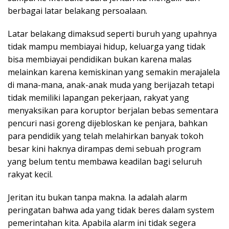
berbagai latar belakang persoalaan.
Latar belakang dimaksud seperti buruh yang upahnya
tidak mampu membiayai hidup, keluarga yang tidak
bisa membiayai pendidikan bukan karena malas
melainkan karena kemiskinan yang semakin merajalela
di mana-mana, anak-anak muda yang berijazah tetapi
tidak memiliki lapangan pekerjaan, rakyat yang
menyaksikan para koruptor berjalan bebas sementara
pencuri nasi goreng dijebloskan ke penjara, bahkan
para pendidik yang telah melahirkan banyak tokoh
besar kini haknya dirampas demi sebuah program
yang belum tentu membawa keadilan bagi seluruh
rakyat kecil.
Jeritan itu bukan tanpa makna. Ia adalah alarm
peringatan bahwa ada yang tidak beres dalam system
pemerintahan kita. Apabila alarm ini tidak segera