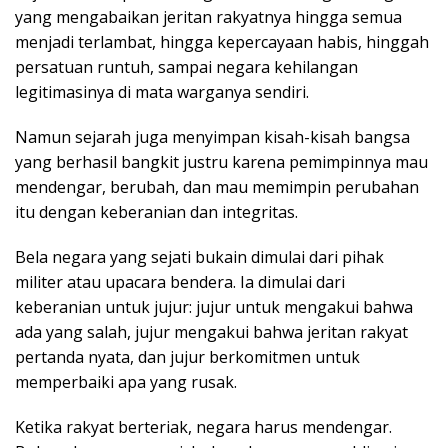
yang mengabaikan jeritan rakyatnya hingga semua
menjadi terlambat, hingga kepercayaan habis, hinggah
persatuan runtuh, sampai negara kehilangan
legitimasinya di mata warganya sendiri.
Namun sejarah juga menyimpan kisah-kisah bangsa
yang berhasil bangkit justru karena pemimpinnya mau
mendengar, berubah, dan mau memimpin perubahan
itu dengan keberanian dan integritas.
Bela negara yang sejati bukain dimulai dari pihak
militer atau upacara bendera. Ia dimulai dari
keberanian untuk jujur: jujur untuk mengakui bahwa
ada yang salah, jujur mengakui bahwa jeritan rakyat
pertanda nyata, dan jujur berkomitmen untuk
memperbaiki apa yang rusak.
Ketika rakyat berteriak, negara harus mendengar.