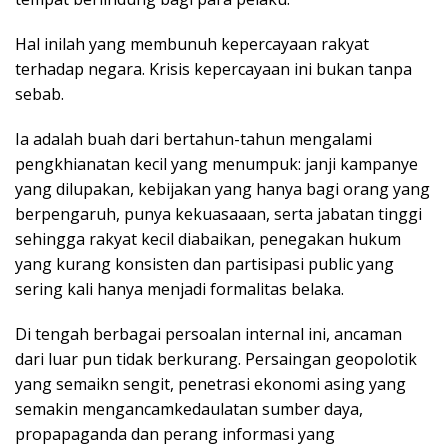
Hal inilah yang membunuh kepercayaan rakyat
terhadap negara. Krisis kepercayaan ini bukan tanpa
sebab.
Ia adalah buah dari bertahun-tahun mengalami
pengkhianatan kecil yang menumpuk: janji kampanye
yang dilupakan, kebijakan yang hanya bagi orang yang
berpengaruh, punya kekuasaaan, serta jabatan tinggi
sehingga rakyat kecil diabaikan, penegakan hukum
yang kurang konsisten dan partisipasi public yang
sering kali hanya menjadi formalitas belaka.
Di tengah berbagai persoalan internal ini, ancaman
dari luar pun tidak berkurang. Persaingan geopolotik
yang semaikn sengit, penetrasi ekonomi asing yang
semakin mengancamkedaulatan sumber daya,
propapaganda dan perang informasi yang