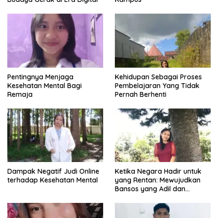
Pentingnya Menjaga
Kehidupan Sebagai Proses
Kesehatan Mental Bagi
Pembelajaran Yang Tidak
Remaja
Pernah Berhenti
Dampak Negatif Judi Online
Ketika Negara Hadir untuk
terhadap Kesehatan Mental
yang Rentan: Mewujudkan
Bansos yang Adil dan
Bermartabat