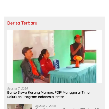
Berita Terbaru
Agustus 7, 2026
Bantu Siswa Kurang Mampu, PDIP Manggarai Timur
Salurkan Program Indonesia Pintar
Agustus 7, 2026