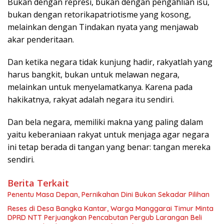
Bukan dengan represi, bukan dengan pengahlian isu,
bukan dengan retorikapatriotisme yang kosong,
melainkan dengan Tindakan nyata yang menjawab
akar penderitaan.
Dan ketika negara tidak kunjung hadir, rakyatlah yang
harus bangkit, bukan untuk melawan negara,
melainkan untuk menyelamatkanya. Karena pada
hakikatnya, rakyat adalah negara itu sendiri.
Dan bela negara, memiliki makna yang paling dalam
yaitu keberaniaan rakyat untuk menjaga agar negara
ini tetap berada di tangan yang benar: tangan mereka
sendiri.
Berita Terkait
Penentu Masa Depan, Pernikahan Dini Bukan Sekadar Pilihan
Reses di Desa Bangka Kantar, Warga Manggarai Timur Minta
DPRD NTT Perjuangkan Pencabutan Pergub Larangan Beli