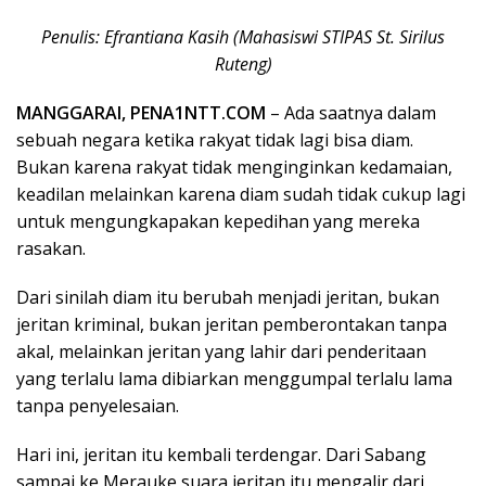
Penulis: Efrantiana Kasih (Mahasiswi STIPAS St. Sirilus
Ruteng)
MANGGARAI, PENA1NTT.COM
– Ada saatnya dalam
sebuah negara ketika rakyat tidak lagi bisa diam.
Bukan karena rakyat tidak menginginkan kedamaian,
keadilan melainkan karena diam sudah tidak cukup lagi
untuk mengungkapakan kepedihan yang mereka
rasakan.
Dari sinilah diam itu berubah menjadi jeritan, bukan
jeritan kriminal, bukan jeritan pemberontakan tanpa
akal, melainkan jeritan yang lahir dari penderitaan
yang terlalu lama dibiarkan menggumpal terlalu lama
tanpa penyelesaian.
Hari ini, jeritan itu kembali terdengar. Dari Sabang
sampai ke Merauke suara jeritan itu mengalir dari