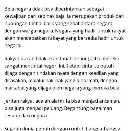
Bela negara tidak bisa diperintahkan sebagai
kewajiban dari sepihak saja. Ia merupakan produk dari
hubungan timbal balik yang sehat antara negara
dengan warga negara. Negara yang hadir untuk rakyat
akan mendapatkan rakayat yang bersedia hadir untuk
negara.
Rakyat bukan tidak akan tanah air ini. Justru mereka
sangat mencintai negeri ini. Tetapi cinta itu butuh
dijaga dengan tindakan nyata dengan keadilan yang
dirasakan, malalui hak-hak yang dihormati, dengan
martabat yang dijaga oleh negara yang mereka bela.
Jeritan rakyat adalah alarm. Ia bisa menjaci ancaman,
bisa juga menjadi peluang. Begantung bagaiman
respon dari negara.
Sejarah dunia penuh dengan contoh bangsa-bangsa