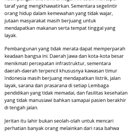
taraf yang mengkhawatirkan. Sementara segelintir
orang hidup dalam kemewahan yang tidak wajar,
jutaan masyarakat masih berjuang untuk
mendapatkan makanan serta tempat tinggal yang
layak.
Pembangunan yang tidak merata dapat memperparah
keadaan bangsa ini. Daerah Jawa dan kota-kota besar
menikmati percepatan infrastruktur, sementara
daerah-daerah terpencil khususnya kawasan timur
Indonesia masih berjuang mendapatkan listrik, jalan
layak, sarana dan prasarana di setiap Lembaga
pendidikan yang tidak memadai, dan fasilitas kesehatan
yang tidak manusiawi bahkan samapai pasien berakhir
di tengah jalan.
Jeritan itu lahir bukan seolah-olah untuk mencari
perhatian banyak orang melainkan dari rasa bahwa