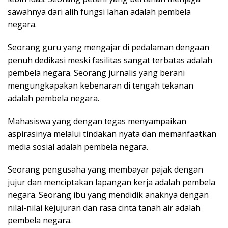
sawahnya dari alih fungsi lahan adalah pembela
negara.
Seorang guru yang mengajar di pedalaman dengaan
penuh dedikasi meski fasilitas sangat terbatas adalah
pembela negara. Seorang jurnalis yang berani
mengungkapakan kebenaran di tengah tekanan
adalah pembela negara.
Mahasiswa yang dengan tegas menyampaikan
aspirasinya melalui tindakan nyata dan memanfaatkan
media sosial adalah pembela negara.
Seorang pengusaha yang membayar pajak dengan
jujur dan menciptakan lapangan kerja adalah pembela
negara. Seorang ibu yang mendidik anaknya dengan
nilai-nilai kejujuran dan rasa cinta tanah air adalah
pembela negara.