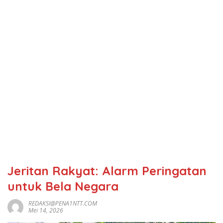
Jeritan Rakyat: Alarm Peringatan
untuk Bela Negara
REDAKSI@PENA1NTT.COM
Mei 14, 2026