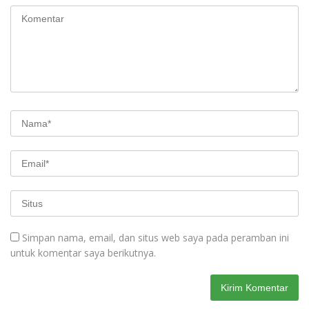
Simpan nama, email, dan situs web saya pada peramban ini
untuk komentar saya berikutnya.