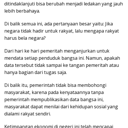
ditindaklanjuti bisa berubah menjadi ledakan yang jauh
lebih berbahaya.
Di balik semua ini, ada pertanyaan besar yaitu: Jika
negara tidak hadir untuk rakyat, lalu mengapa rakyat
harus bela negara?
Dari hari ke hari pemeritah menganjurkan untuk
mendata setiap penduduk bangsa ini. Namun, apakah
data tersebut tidak sampai ke tangan pemeritah atau
hanya bagian dari tugas saja.
Di balik itu, pemerintah tidak bisa membohongi
masyarakat, karena pada kenyataannya tanpa
pemerintah mempublikasikan data bangsa ini,
masyarakat dapat menilai dari kehidupan sosial yang
dialami rakyat sendiri.
Ketimpangan ekonomi di negeri ini telah mencapai