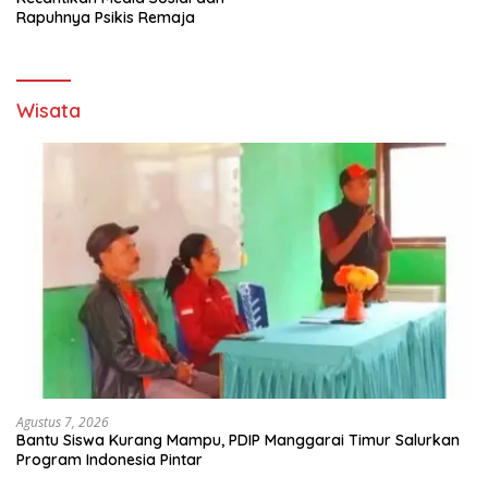
Rapuhnya Psikis Remaja
Wisata
Agustus 7, 2026
Bantu Siswa Kurang Mampu, PDIP Manggarai Timur Salurkan
Program Indonesia Pintar