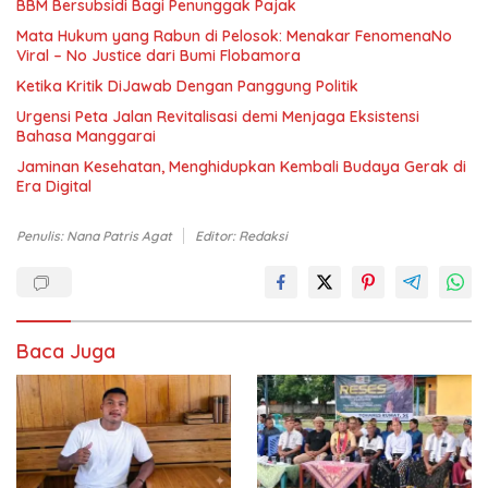
BBM Bersubsidi Bagi Penunggak Pajak
Mata Hukum yang Rabun di Pelosok: Menakar FenomenaNo
Viral – No Justice dari Bumi Flobamora
Ketika Kritik DiJawab Dengan Panggung Politik
Urgensi Peta Jalan Revitalisasi demi Menjaga Eksistensi
Bahasa Manggarai
Jaminan Kesehatan, Menghidupkan Kembali Budaya Gerak di
Era Digital
Penulis: Nana Patris Agat
Editor: Redaksi
Baca Juga