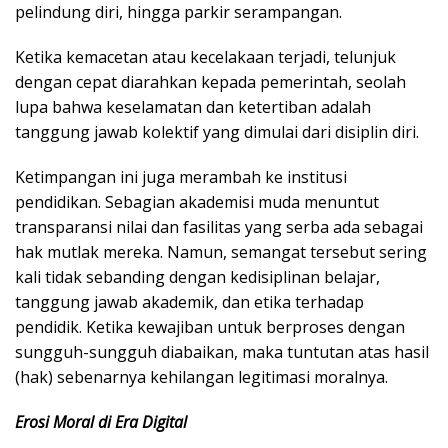
pelindung diri, hingga parkir serampangan.
Ketika kemacetan atau kecelakaan terjadi, telunjuk
dengan cepat diarahkan kepada pemerintah, seolah
lupa bahwa keselamatan dan ketertiban adalah
tanggung jawab kolektif yang dimulai dari disiplin diri.
​Ketimpangan ini juga merambah ke institusi
pendidikan. Sebagian akademisi muda menuntut
transparansi nilai dan fasilitas yang serba ada sebagai
hak mutlak mereka. Namun, semangat tersebut sering
kali tidak sebanding dengan kedisiplinan belajar,
tanggung jawab akademik, dan etika terhadap
pendidik. Ketika kewajiban untuk berproses dengan
sungguh-sungguh diabaikan, maka tuntutan atas hasil
(hak) sebenarnya kehilangan legitimasi moralnya.
Erosi Moral di Era Digital