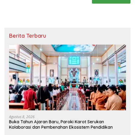
Berita Terbaru
Agustus 8, 2026
Buka Tahun Ajaran Baru, Paroki Karot Serukan
Kolaborasi dan Pembenahan Ekosistem Pendidikan