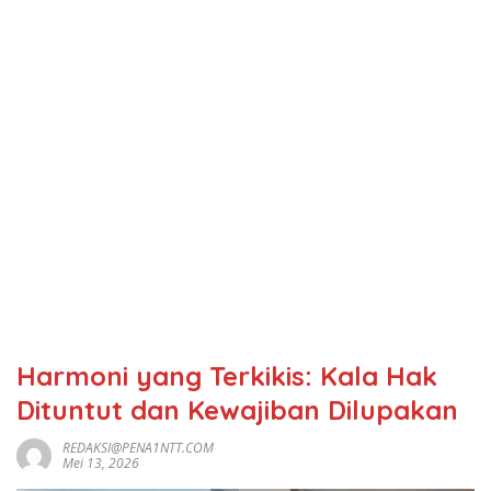
Harmoni yang Terkikis: Kala Hak
Dituntut dan Kewajiban Dilupakan
REDAKSI@PENA1NTT.COM
Mei 13, 2026