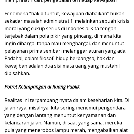
​Fenomena “hak dituntut, kewajiban diabaikan” bukan
sekadar masalah administratif, melainkan sebuah krisis
moral yang cukup serius di Indonesia. Kita tengah
terjebak dalam pola pikir yang pincang, di mana kita
ingin dihargai tanpa mau menghargai, dan menuntut
pelayanan prima sembari melanggar aturan yang ada.
Padahal, dalam filosofi hidup berbangsa, hak dan
kewajiban adalah dua sisi mata uang yang mustahil
dipisahkan.
Potret Ketimpangan di Ruang Publik
​Realitas ini terpampang nyata dalam keseharian kita. Di
jalan raya, misalnya, kita sering menemui pengendara
yang dengan lantang menuntut kenyamanan dan
kelancaran jalan. Namun, di saat yang sama, mereka
pula yang menerobos lampu merah, mengabaikan alat