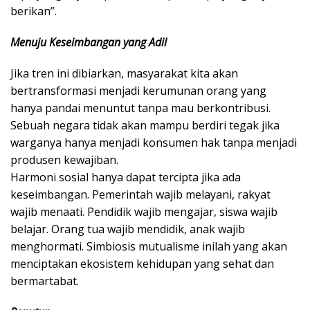
berikan”.
Menuju Keseimbangan yang Adil
​Jika tren ini dibiarkan, masyarakat kita akan
bertransformasi menjadi kerumunan orang yang
hanya pandai menuntut tanpa mau berkontribusi.
Sebuah negara tidak akan mampu berdiri tegak jika
warganya hanya menjadi konsumen hak tanpa menjadi
produsen kewajiban.
​Harmoni sosial hanya dapat tercipta jika ada
keseimbangan. Pemerintah wajib melayani, rakyat
wajib menaati. Pendidik wajib mengajar, siswa wajib
belajar. Orang tua wajib mendidik, anak wajib
menghormati. Simbiosis mutualisme inilah yang akan
menciptakan ekosistem kehidupan yang sehat dan
bermartabat.