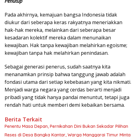
Penutup
​Pada akhirnya, kemajuan bangsa Indonesia tidak
diukur dari seberapa keras rakyatnya meneriakkan
hak-hak mereka, melainkan dari seberapa besar
kesadaran kolektif mereka dalam menunaikan
kewajiban. Hak tanpa kewajiban melahirkan egoisme;
kewajiban tanpa hak melahirkan penindasan.
Sebagai generasi penerus, sudah saatnya kita
menanamkan prinsip bahwa tanggung jawab adalah
fondasi utama dari setiap kebebasan yang kita nikmati.
Menjadi warga negara yang cerdas berarti menjadi
pribadi yang tidak hanya pandai menuntut, tetapi juga
rendah hati untuk memberi demi kebaikan bersama.
Berita Terkait
Penentu Masa Depan, Pernikahan Dini Bukan Sekadar Pilihan
Reses di Desa Bangka Kantar, Warga Manggarai Timur Minta