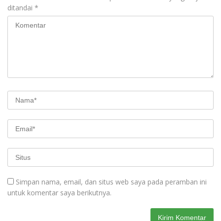
ditandai
*
Simpan nama, email, dan situs web saya pada peramban ini
untuk komentar saya berikutnya.