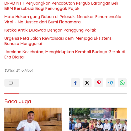
DPRD NTT Perjuangkan Pencabutan Pergub Larangan Beli
BBM Bersubsidi Bagi Penunggak Pajak
Mata Hukum yang Rabun di Pelosok: Menakar FenomenaNo
Viral – No Justice dari Bumi Flobamora
Ketika Kritik DiJawab Dengan Panggung Politik
Urgensi Peta Jalan Revitalisasi demi Menjaga Eksistensi
Bahasa Manggarai
Jaminan Kesehatan, Menghidupkan Kembali Budaya Gerak di
Era Digital
Editor: Bino Maot
Baca Juga