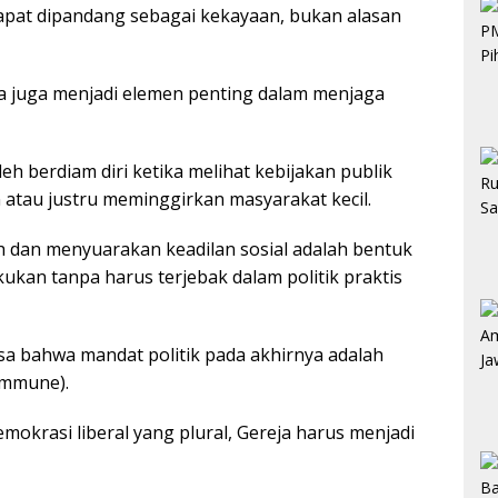
pat dipandang sebagai kekayaan, bukan alasan
ja juga menjadi elemen penting dalam menjaga
leh berdiam diri ketika melihat kebijakan publik
atau justru meminggirkan masyarakat kecil.
 dan menyuarakan keadilan sosial adalah bentuk
akukan tanpa harus terjebak dalam politik praktis
sa bahwa mandat politik pada akhirnya adalah
ommune).
mokrasi liberal yang plural, Gereja harus menjadi