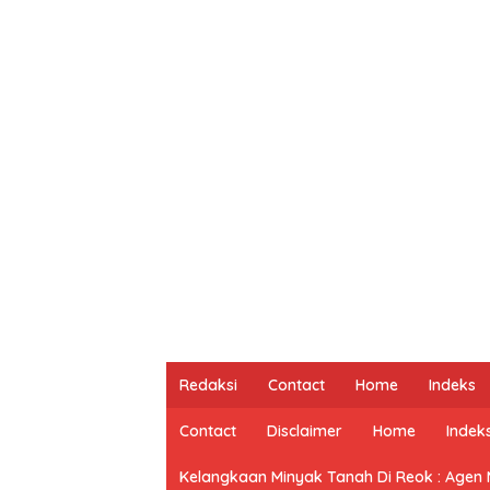
Redaksi
Contact
Home
Indeks
Contact
Disclaimer
Home
Indek
Kelangkaan Minyak Tanah Di Reok : Agen