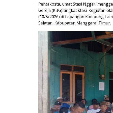
Pentakosta, umat Stasi Nggari mengge
Gereja (KBG) tingkat stasi. Kegiatan o
(10/5/2026) di Lapangan Kampung Lam
Selatan, Kabupaten Manggarai Timur.