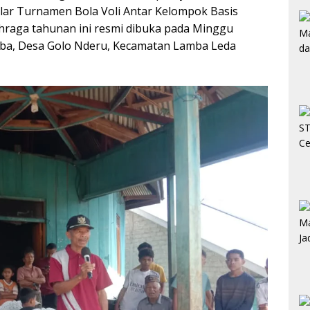
lar Turnamen Bola Voli Antar Kelompok Basis
lahraga tahunan ini resmi dibuka pada Minggu
ba, Desa Golo Nderu, Kecamatan Lamba Leda